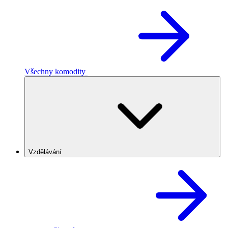
Všechny komodity
Vzdělávání