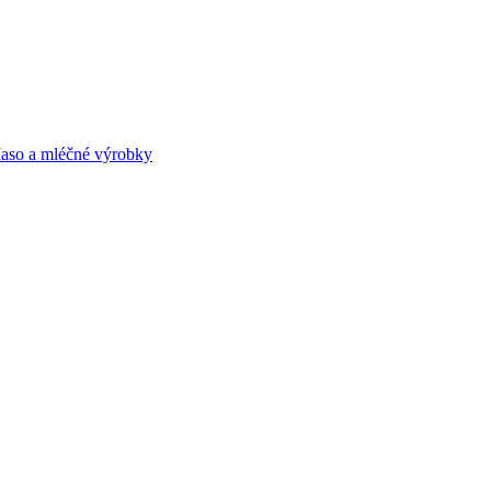
aso a mléčné výrobky