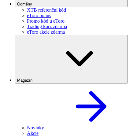
Odměny
XTB referenční kód
eToro bonus
Promo kód u eToro
Trading kurz zdarma
eToro akcie zdarma
Magazín
Novinky
Akcie