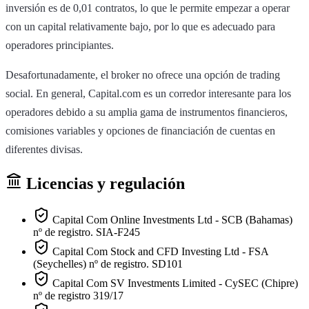
inversión es de 0,01 contratos, lo que le permite empezar a operar
con un capital relativamente bajo, por lo que es adecuado para
operadores principiantes.
Desafortunadamente, el broker no ofrece una opción de trading
social. En general, Capital.com es un corredor interesante para los
operadores debido a su amplia gama de instrumentos financieros,
comisiones variables y opciones de financiación de cuentas en
diferentes divisas.
Licencias y regulación
Capital Com Online Investments Ltd - SCB (Bahamas)
nº de registro. SIA-F245
Capital Com Stock and CFD Investing Ltd - FSA
(Seychelles) nº de registro. SD101
Capital Com SV Investments Limited - CySEC (Chipre)
nº de registro 319/17