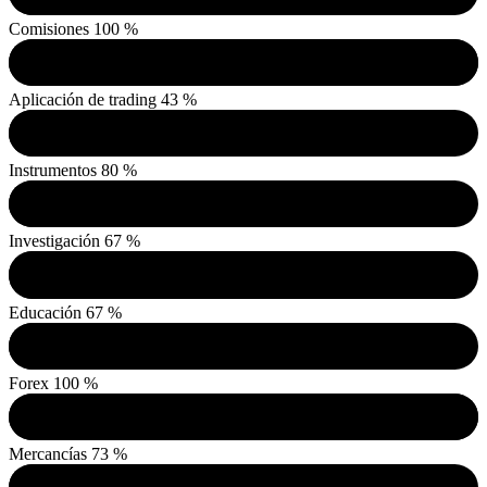
Comisiones
100 %
Aplicación de trading
43 %
Instrumentos
80 %
Investigación
67 %
Educación
67 %
Forex
100 %
Mercancías
73 %