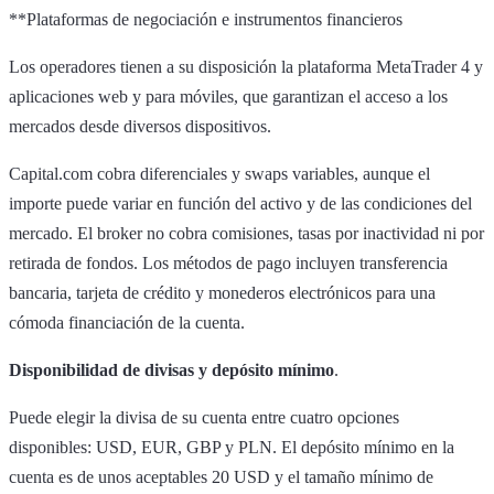
**Plataformas de negociación e instrumentos financieros
Los operadores tienen a su disposición la plataforma MetaTrader 4 y
aplicaciones web y para móviles, que garantizan el acceso a los
mercados desde diversos dispositivos.
Capital.com cobra diferenciales y swaps variables, aunque el
importe puede variar en función del activo y de las condiciones del
mercado. El broker no cobra comisiones, tasas por inactividad ni por
retirada de fondos. Los métodos de pago incluyen transferencia
bancaria, tarjeta de crédito y monederos electrónicos para una
cómoda financiación de la cuenta.
Disponibilidad de divisas y depósito mínimo
.
Puede elegir la divisa de su cuenta entre cuatro opciones
disponibles: USD, EUR, GBP y PLN. El depósito mínimo en la
cuenta es de unos aceptables 20 USD y el tamaño mínimo de