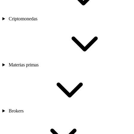
Criptomonedas
Materias primas
Brokers