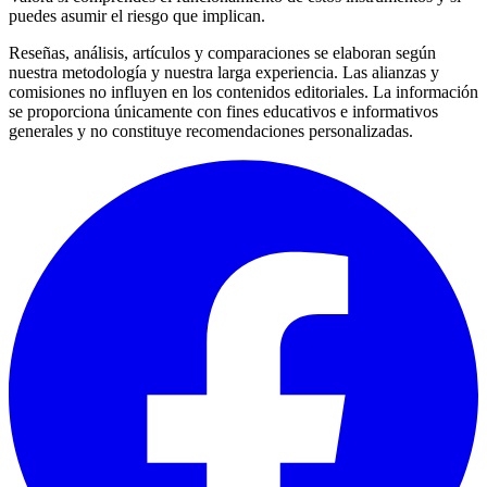
puedes asumir el riesgo que implican.
Reseñas, análisis, artículos y comparaciones se elaboran según
nuestra metodología y nuestra larga experiencia. Las alianzas y
comisiones no influyen en los contenidos editoriales. La información
se proporciona únicamente con fines educativos e informativos
generales y no constituye recomendaciones personalizadas.