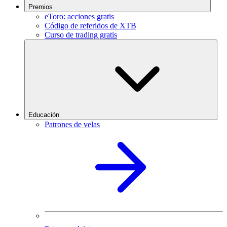
Premios
eToro: acciones gratis
Código de referidos de XTB
Curso de trading gratis
Educación
Patrones de velas