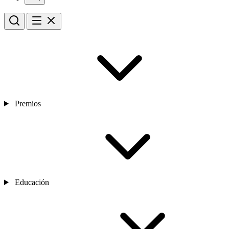
Premios
Educación