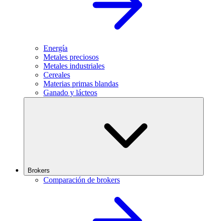
Energía
Metales preciosos
Metales industriales
Cereales
Materias primas blandas
Ganado y lácteos
Brokers
Comparación de brokers