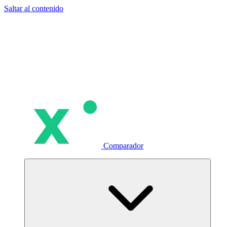
Saltar al contenido
Comparador