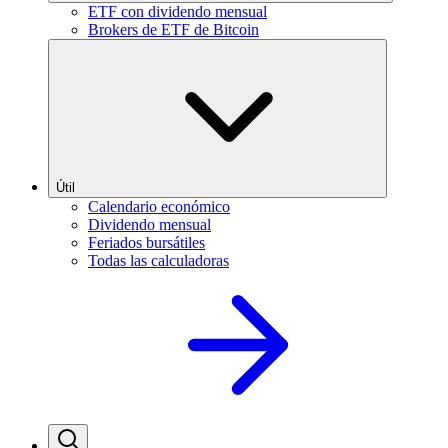
ETF con dividendo mensual
Brokers de ETF de Bitcoin
Útil
Calendario económico
Dividendo mensual
Feriados bursátiles
Todas las calculadoras