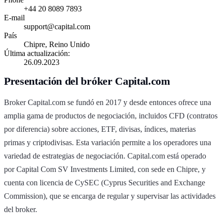
+44 20 8089 7893
E-mail
support@capital.com
País
Chipre, Reino Unido
Última actualización:
26.09.2023
Presentación del bróker Capital.com
Broker Capital.com se fundó en 2017 y desde entonces ofrece una
amplia gama de productos de negociación, incluidos CFD (contratos
por diferencia) sobre acciones, ETF, divisas, índices, materias
primas y criptodivisas. Esta variación permite a los operadores una
variedad de estrategias de negociación. Capital.com está operado
por Capital Com SV Investments Limited, con sede en Chipre, y
cuenta con licencia de CySEC (Cyprus Securities and Exchange
Commission), que se encarga de regular y supervisar las actividades
del broker.