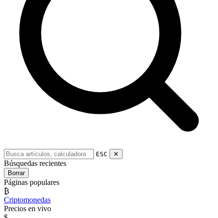
ESC
✕
Búsquedas recientes
Borrar
Páginas populares
₿
Criptomonedas
Precios en vivo
$