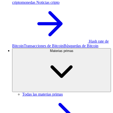
criptomonedas
Noticias cripto
Hash rate de
Bitcoin
Transacciones de Bitcoin
Búsquedas de Bitcoin
Materias primas
Todas las materias primas