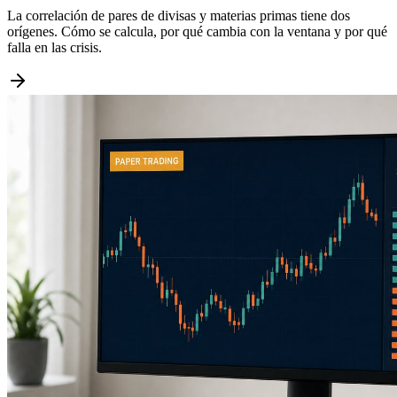
La correlación de pares de divisas y materias primas tiene dos
orígenes. Cómo se calcula, por qué cambia con la ventana y por qué
falla en las crisis.