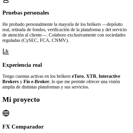
Pruebas personales
He probado personalmente la mayoría de los brókers —depósito
real, retirada de fondos, verificación de la plataforma y del servicio
de atención al cliente—. Colaboro exclusivamente con sociedades
reguladas (CySEC, FCA, CNMV).
Experiencia real
Tengo cuentas activas en los brókers
eToro
,
XTB
,
Interactive
Brokers
y
Fio e-Broker
, lo que me permite ofrecer una visión
amplia de distintas plataformas y sus servicios.
Mi proyecto
FX Comparador