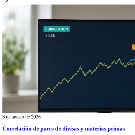
6 de agosto de 2026
Correlación de pares de divisas y materias primas