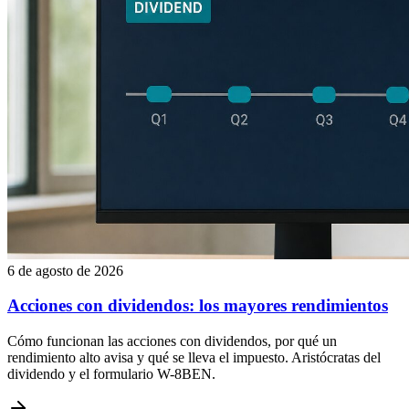
6 de agosto de 2026
Acciones con dividendos: los mayores rendimientos
Cómo funcionan las acciones con dividendos, por qué un
rendimiento alto avisa y qué se lleva el impuesto. Aristócratas del
dividendo y el formulario W-8BEN.