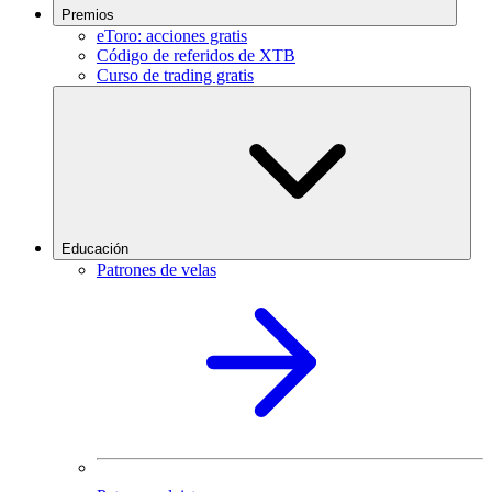
Premios
eToro: acciones gratis
Código de referidos de XTB
Curso de trading gratis
Educación
Patrones de velas