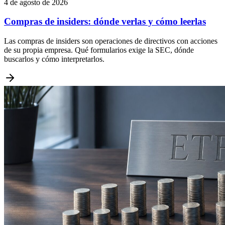
4 de agosto de 2026
Compras de insiders: dónde verlas y cómo leerlas
Las compras de insiders son operaciones de directivos con acciones
de su propia empresa. Qué formularios exige la SEC, dónde
buscarlos y cómo interpretarlos.