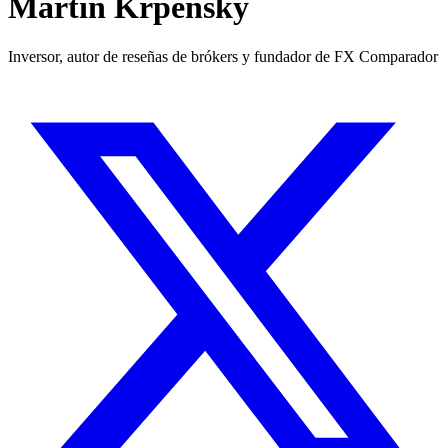
Martin Krpenský
Inversor, autor de reseñas de brókers y fundador de FX Comparador