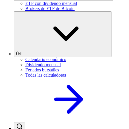
ETF con dividendo mensual
Brokers de ETF de Bitcoin
Útil
Calendario económico
Dividendo mensual
Feriados bursátiles
Todas las calculadoras