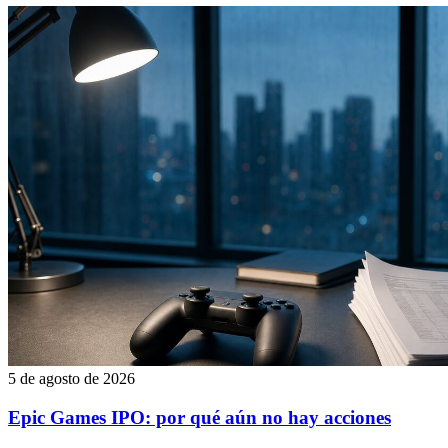
5 de agosto de 2026
Epic Games IPO: por qué aún no hay acciones