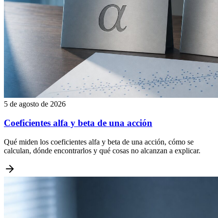
5 de agosto de 2026
Coeficientes alfa y beta de una acción
Qué miden los coeficientes alfa y beta de una acción, cómo se
calculan, dónde encontrarlos y qué cosas no alcanzan a explicar.