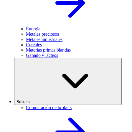
Energía
Metales preciosos
Metales industriales
Cereales
Materias primas blandas
Ganado y lácteos
Brokers
Comparación de brokers