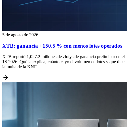
5 de agosto de 2026
XTB: ganancia +150.5 % con menos lotes operados
XTB reportó 1,027.2 millones de zlotys de ganancia preliminar en el
1S 2026. Qué la explica, cuánto cayó el volumen en lotes y qué dice
la multa de la KNF.