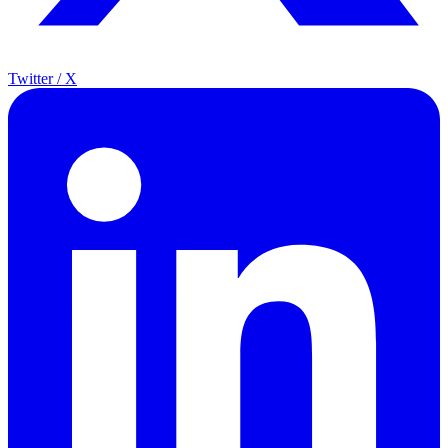
Twitter / X