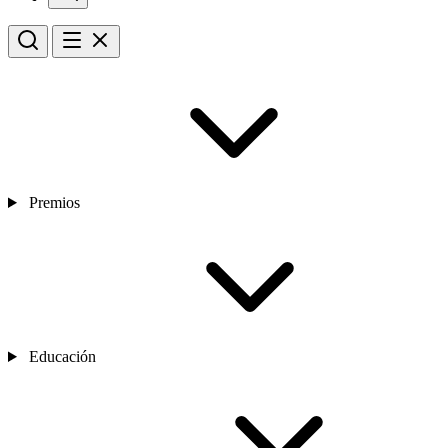
Premios
Educación