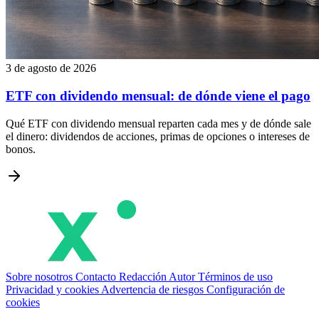
3 de agosto de 2026
ETF con dividendo mensual: de dónde viene el pago
Qué ETF con dividendo mensual reparten cada mes y de dónde sale
el dinero: dividendos de acciones, primas de opciones o intereses de
bonos.
Sobre nosotros
Contacto
Redacción
Autor
Términos de uso
Privacidad y cookies
Advertencia de riesgos
Configuración de
cookies