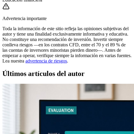
Advertencia importante
Toda la información de este sitio refleja las opiniones subjetivas del
autor y tiene una finalidad exclusivamente informativa y educativa.
No constituye una recomendación de inversión. Invertir siempre
conlleva riesgos —en los contratos CFD, entre el 70 y el 89 % de
las cuentas de inversores minoristas pierden dinero—. Antes de
empezar a operar, verifique siempre la información en varias fuentes.
Lea nuestra
advertencia de riesgos
.
Últimos artículos del autor