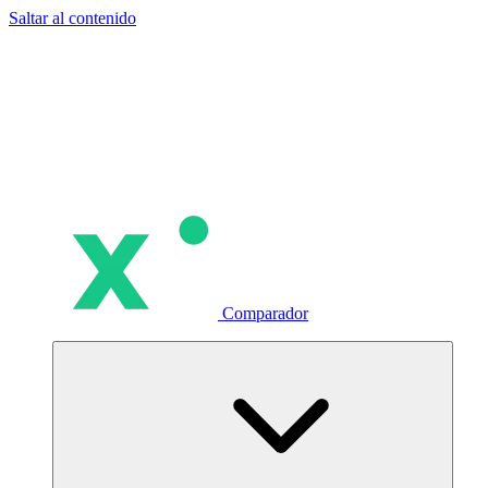
Saltar al contenido
Comparador