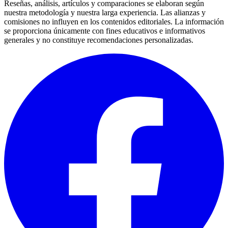
Reseñas, análisis, artículos y comparaciones se elaboran según
nuestra metodología y nuestra larga experiencia. Las alianzas y
comisiones no influyen en los contenidos editoriales. La información
se proporciona únicamente con fines educativos e informativos
generales y no constituye recomendaciones personalizadas.