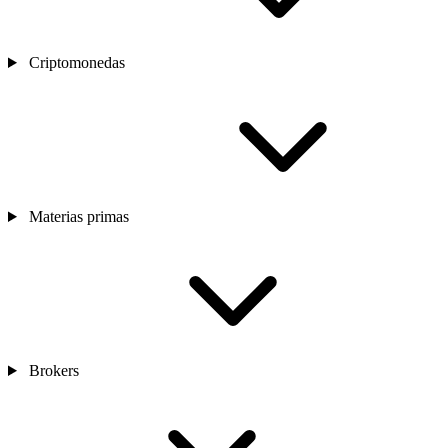
Criptomonedas
Materias primas
Brokers