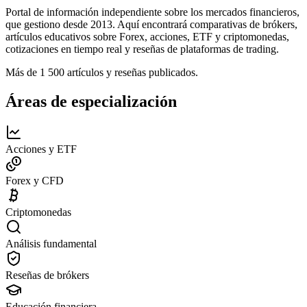
Portal de información independiente sobre los mercados financieros,
que gestiono desde 2013. Aquí encontrará comparativas de brókers,
artículos educativos sobre Forex, acciones, ETF y criptomonedas,
cotizaciones en tiempo real y reseñas de plataformas de trading.
Más de 1 500 artículos y reseñas publicados.
Áreas de especialización
Acciones y ETF
Forex y CFD
Criptomonedas
Análisis fundamental
Reseñas de brókers
Educación financiera