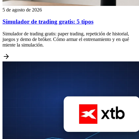
5 de agosto de 2026
Simulador de trading gratis: 5 tipos
Simulador de trading gratis: paper trading, repetición de historial,
juegos y demo de bróker. Cómo armar el entrenamiento y en qué
miente la simulación.