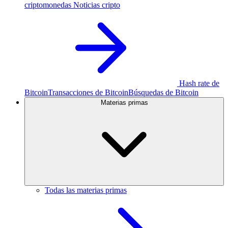
criptomonedas
Noticias cripto
Hash rate de
Bitcoin
Transacciones de Bitcoin
Búsquedas de Bitcoin
Materias primas
Todas las materias primas