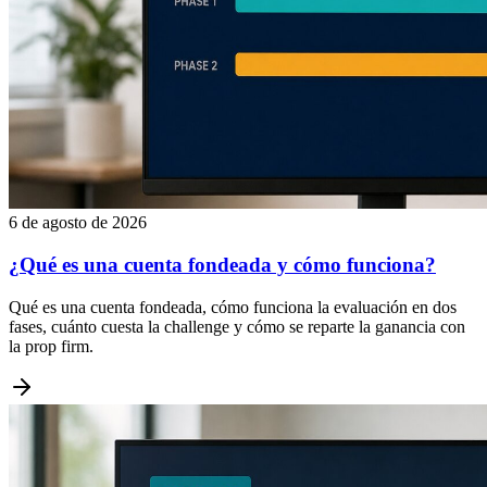
6 de agosto de 2026
¿Qué es una cuenta fondeada y cómo funciona?
Qué es una cuenta fondeada, cómo funciona la evaluación en dos
fases, cuánto cuesta la challenge y cómo se reparte la ganancia con
la prop firm.