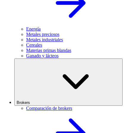
Energía
Metales preciosos
Metales industriales
Cereales
Materias primas blandas
Ganado y lácteos
Brokers
Comparación de brokers