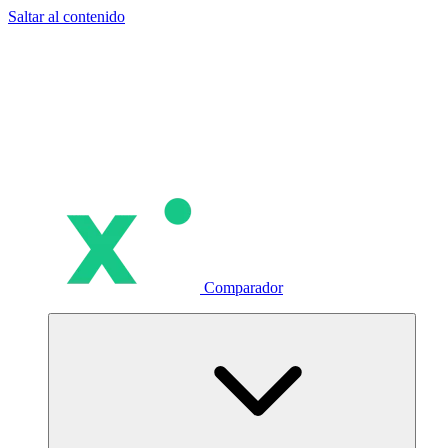
Saltar al contenido
Comparador