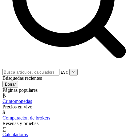
ESC
✕
Búsquedas recientes
Borrar
Páginas populares
₿
Criptomonedas
Precios en vivo
$
Comparación de brokers
Reseñas y pruebas
∑
Calculadoras