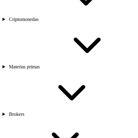
Criptomonedas
Materias primas
Brokers