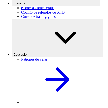
Premios
eToro: acciones gratis
Código de referidos de XTB
Curso de trading gratis
Educación
Patrones de velas