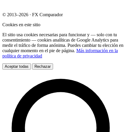
© 2013–2026 · FX Comparador
Cookies en este sitio
El sitio usa cookies necesarias para funcionar y — solo con tu
consentimiento — cookies analíticas de Google Analytics para
medir el tráfico de forma anónima. Puedes cambiar tu elección en
cualquier momento en el pie de página.
Más información en la
política de privacidad
Aceptar todas
Rechazar