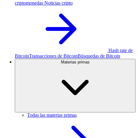
criptomonedas
Noticias cripto
Hash rate de
Bitcoin
Transacciones de Bitcoin
Búsquedas de Bitcoin
Materias primas
Todas las materias primas