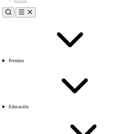
Premios
Educación