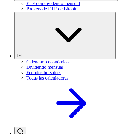
ETF con dividendo mensual
Brokers de ETF de Bitcoin
Útil
Calendario económico
Dividendo mensual
Feriados bursátiles
Todas las calculadoras