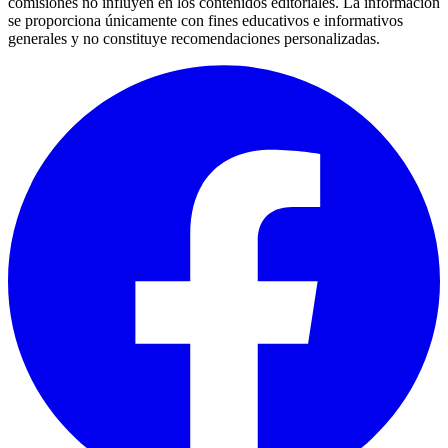
comisiones no influyen en los contenidos editoriales. La información
se proporciona únicamente con fines educativos e informativos
generales y no constituye recomendaciones personalizadas.