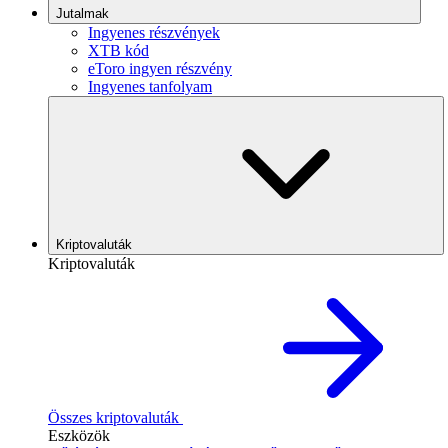
Jutalmak
Ingyenes részvények
XTB kód
eToro ingyen részvény
Ingyenes tanfolyam
Kriptovaluták
Kriptovaluták
Összes kriptovaluták
Eszközök