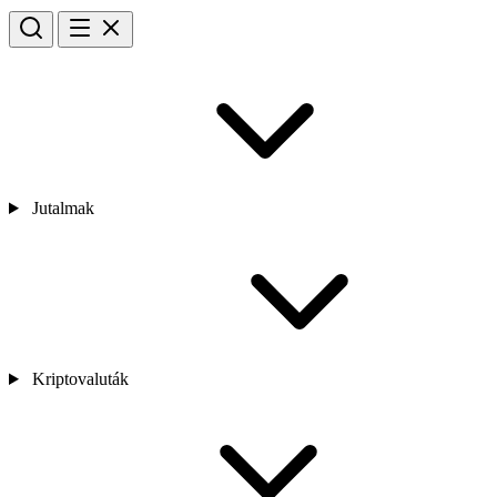
Jutalmak
Kriptovaluták