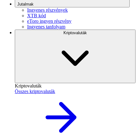
Jutalmak
Ingyenes részvények
XTB kód
eToro ingyen részvény
Ingyenes tanfolyam
Kriptovaluták
Kriptovaluták
Összes kriptovaluták