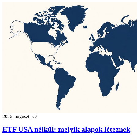
2026. augusztus 7.
ETF USA nélkül: melyik alapok léteznek