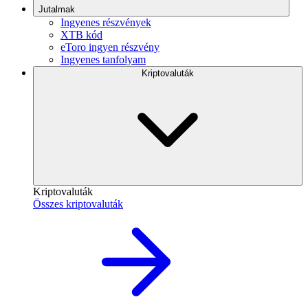
Jutalmak
Ingyenes részvények
XTB kód
eToro ingyen részvény
Ingyenes tanfolyam
Kriptovaluták
Kriptovaluták
Összes kriptovaluták