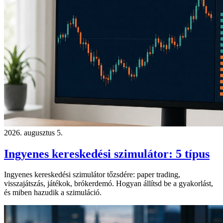
2026. augusztus 5.
Ingyenes kereskedési szimulátor: 5 típus
Ingyenes kereskedési szimulátor tőzsdére: paper trading,
visszajátszás, játékok, brókerdemó. Hogyan állítsd be a gyakorlást,
és miben hazudik a szimuláció.