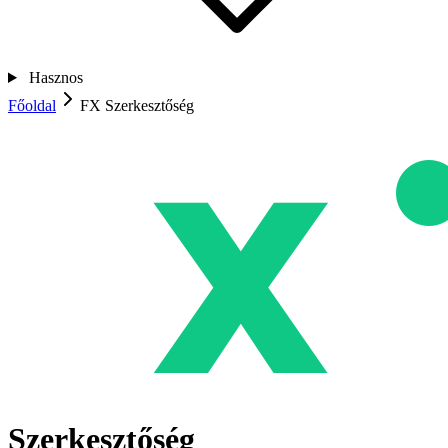
Hasznos
Főoldal
FX Szerkesztőség
Szerkesztőség