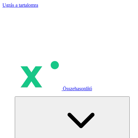
Ugrás a tartalomra
Összehasonlító