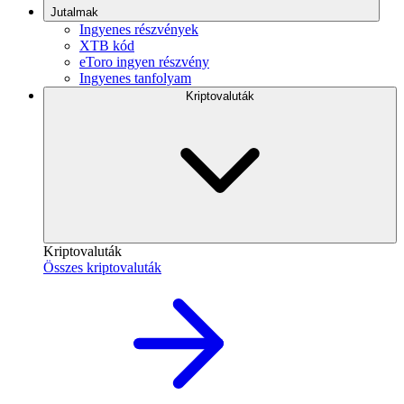
Jutalmak
Ingyenes részvények
XTB kód
eToro ingyen részvény
Ingyenes tanfolyam
Kriptovaluták
Kriptovaluták
Összes kriptovaluták