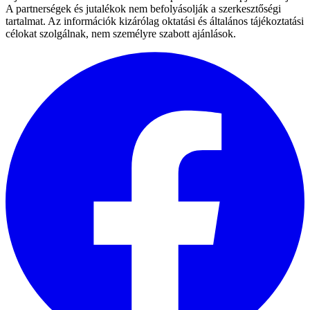
A partnerségek és jutalékok nem befolyásolják a szerkesztőségi
tartalmat. Az információk kizárólag oktatási és általános tájékoztatási
célokat szolgálnak, nem személyre szabott ajánlások.