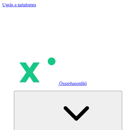
Ugrás a tartalomra
Összehasonlító