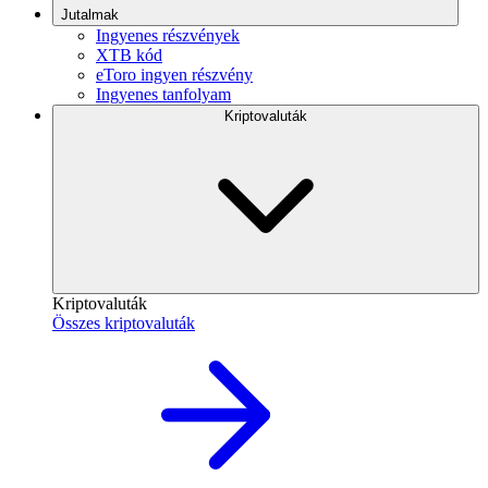
Jutalmak
Ingyenes részvények
XTB kód
eToro ingyen részvény
Ingyenes tanfolyam
Kriptovaluták
Kriptovaluták
Összes kriptovaluták