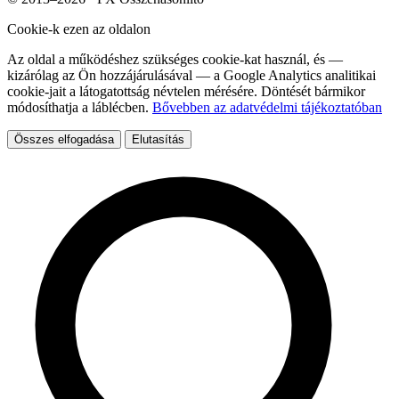
Cookie-k ezen az oldalon
Az oldal a működéshez szükséges cookie-kat használ, és —
kizárólag az Ön hozzájárulásával — a Google Analytics analitikai
cookie-jait a látogatottság névtelen mérésére. Döntését bármikor
módosíthatja a láblécben.
Bővebben az adatvédelmi tájékoztatóban
Összes elfogadása
Elutasítás