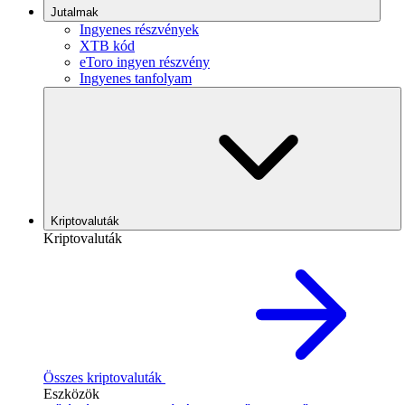
Jutalmak
Ingyenes részvények
XTB kód
eToro ingyen részvény
Ingyenes tanfolyam
Kriptovaluták
Kriptovaluták
Összes kriptovaluták
Eszközök