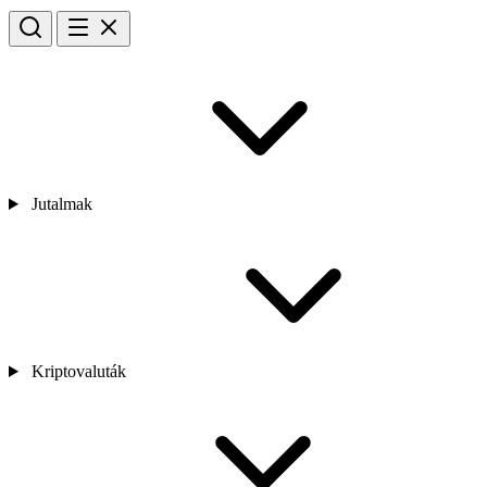
Jutalmak
Kriptovaluták