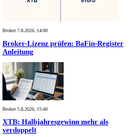
Broker
7.8.2026, 14:00
Broker-Lizenz prüfen: BaFin-Register
Anleitung
Broker
5.8.2026, 15:40
XTB: Halbjahresgewinn mehr als
verdoppelt