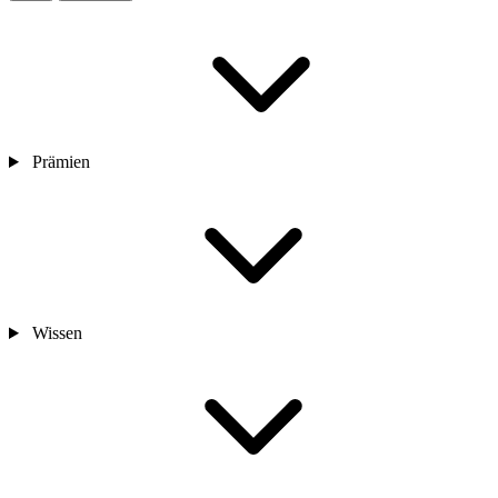
Prämien
Wissen