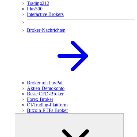
Trading212
Plus500
Interactive Brokers
Broker-Nachrichten
Broker mit PayPal
Aktien-Demokonto
Beste CFD-Broker
Forex-Broker
Öl-Trading-Plattform
Bitcoin-ETFs Broker