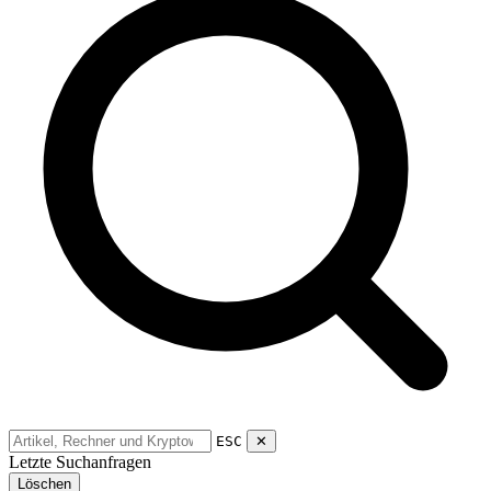
ESC
✕
Letzte Suchanfragen
Löschen