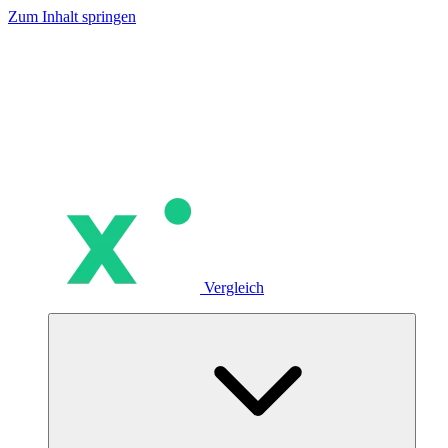
Zum Inhalt springen
Vergleich