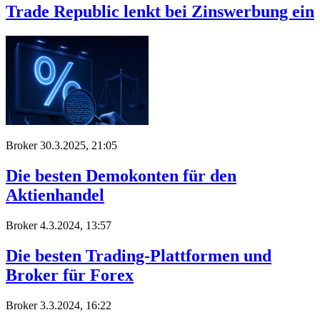
Trade Republic lenkt bei Zinswerbung ein
Broker
30.3.2025, 21:05
Die besten Demokonten für den
Aktienhandel
Broker
4.3.2024, 13:57
Die besten Trading-Plattformen und
Broker für Forex
Broker
3.3.2024, 16:22