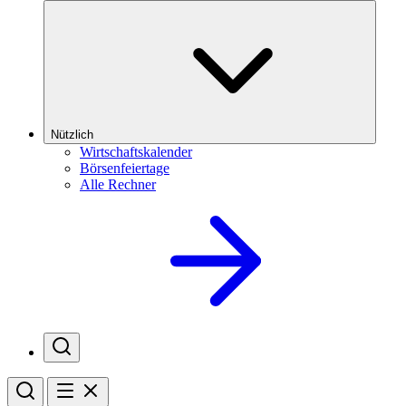
Nützlich
Wirtschaftskalender
Börsenfeiertage
Alle Rechner