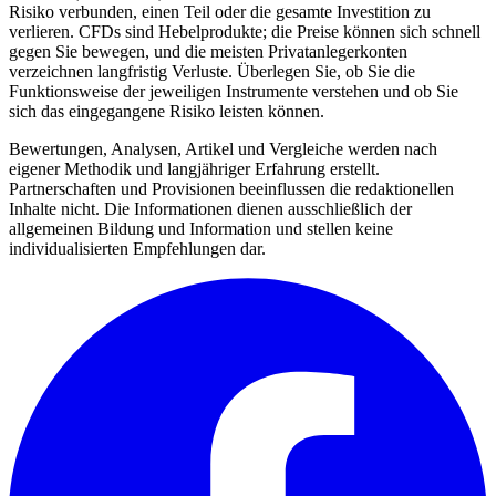
Risiko verbunden, einen Teil oder die gesamte Investition zu
verlieren. CFDs sind Hebelprodukte; die Preise können sich schnell
gegen Sie bewegen, und die meisten Privatanlegerkonten
verzeichnen langfristig Verluste. Überlegen Sie, ob Sie die
Funktionsweise der jeweiligen Instrumente verstehen und ob Sie
sich das eingegangene Risiko leisten können.
Bewertungen, Analysen, Artikel und Vergleiche werden nach
eigener Methodik und langjähriger Erfahrung erstellt.
Partnerschaften und Provisionen beeinflussen die redaktionellen
Inhalte nicht. Die Informationen dienen ausschließlich der
allgemeinen Bildung und Information und stellen keine
individualisierten Empfehlungen dar.