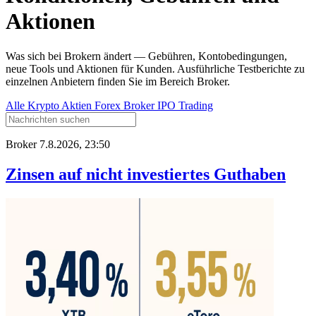
Aktionen
Was sich bei Brokern ändert — Gebühren, Kontobedingungen,
neue Tools und Aktionen für Kunden. Ausführliche Testberichte zu
einzelnen Anbietern finden Sie im Bereich Broker.
Alle
Krypto
Aktien
Forex
Broker
IPO
Trading
Broker
7.8.2026, 23:50
Zinsen auf nicht investiertes Guthaben