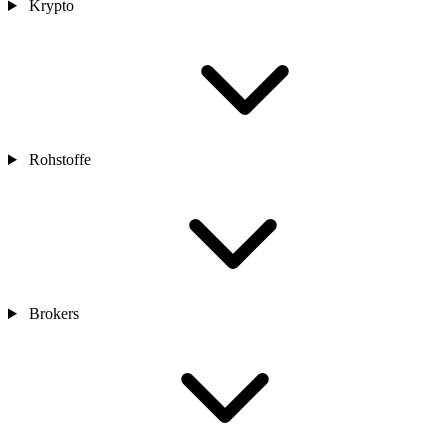
Krypto
Rohstoffe
Brokers