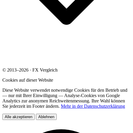
© 2013–2026 · FX Vergleich
Cookies auf dieser Website
Diese Website verwendet notwendige Cookies für den Betrieb und
— nur mit Ihrer Einwilligung — Analyse-Cookies von Google
Analytics zur anonymen Reichweitenmessung. Ihre Wahl können
Sie jederzeit im Footer ändern.
Mehr in der Datenschutzerklärung
Alle akzeptieren
Ablehnen