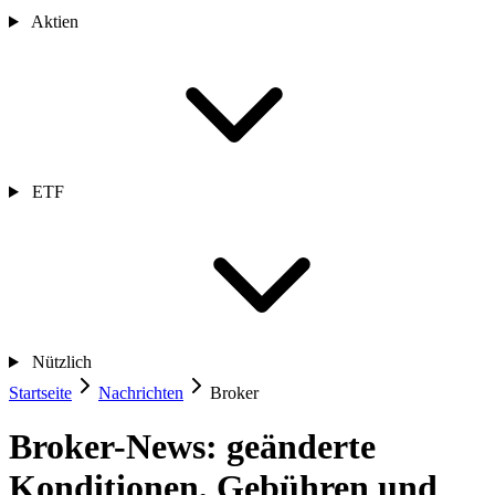
Aktien
ETF
Nützlich
Startseite
Nachrichten
Broker
Broker-News: geänderte
Konditionen, Gebühren und