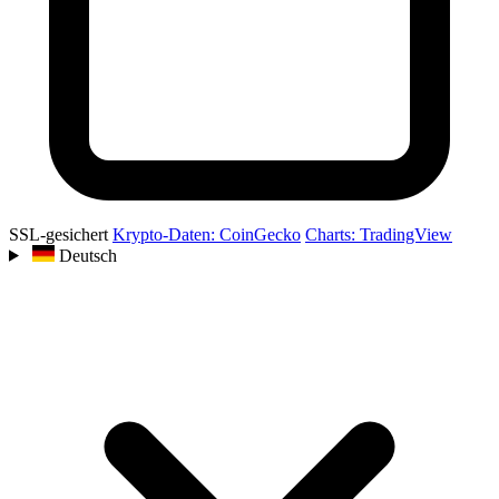
SSL-gesichert
Krypto-Daten: CoinGecko
Charts: TradingView
Deutsch