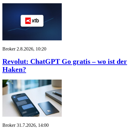
Broker
2.8.2026, 10:20
Revolut: ChatGPT Go gratis – wo ist der
Haken?
Broker
31.7.2026, 14:00