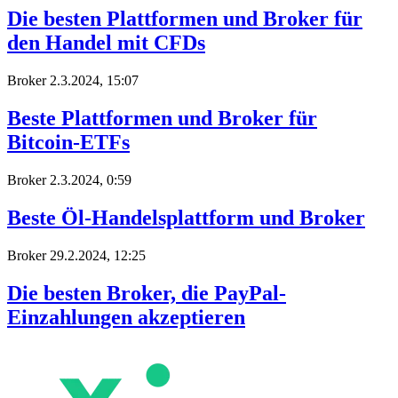
Die besten Plattformen und Broker für
den Handel mit CFDs
Broker
2.3.2024, 15:07
Beste Plattformen und Broker für
Bitcoin-ETFs
Broker
2.3.2024, 0:59
Beste Öl-Handelsplattform und Broker
Broker
29.2.2024, 12:25
Die besten Broker, die PayPal-
Einzahlungen akzeptieren