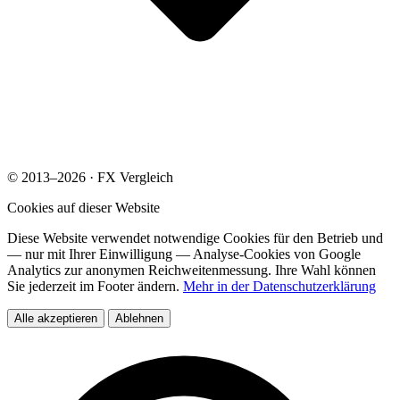
© 2013–2026 · FX Vergleich
Cookies auf dieser Website
Diese Website verwendet notwendige Cookies für den Betrieb und
— nur mit Ihrer Einwilligung — Analyse-Cookies von Google
Analytics zur anonymen Reichweitenmessung. Ihre Wahl können
Sie jederzeit im Footer ändern.
Mehr in der Datenschutzerklärung
Alle akzeptieren
Ablehnen