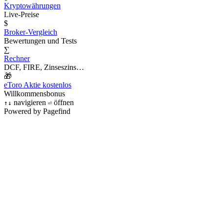
Kryptowährungen
Live-Preise
$
Broker-Vergleich
Bewertungen und Tests
∑
Rechner
DCF, FIRE, Zinseszins…
🎁
eToro Aktie kostenlos
Willkommensbonus
navigieren
öffnen
↑
↓
⏎
Powered by Pagefind