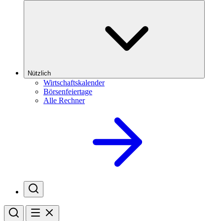
Nützlich
Wirtschaftskalender
Börsenfeiertage
Alle Rechner