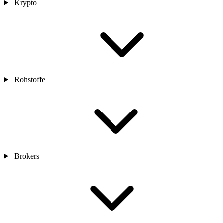
Krypto
Rohstoffe
Brokers