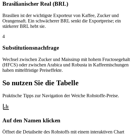
Brasilianischer Real (BRL)
Brasilien ist der wichtigste Exporteur von Kaffee, Zucker und
Orangensaft. Ein schwächerer BRL senkt die Exportpreise; ein
stärkerer BRL hebt sie.
4
Substitutionsnachfrage
Wechsel zwischen Zucker und Maissirup mit hohem Fructosegehalt
(HFCS) oder zwischen Arabica und Robusta in Kaffeemischungen
haben mittelfristige Preiseffekte.
So nutzen Sie die Tabelle
Praktische Tipps zur Navigation der Weiche Rohstoffe-Preise.
Auf den Namen klicken
Öffnet die Detailseite des Rohstoffs mit einem interaktiven Chart