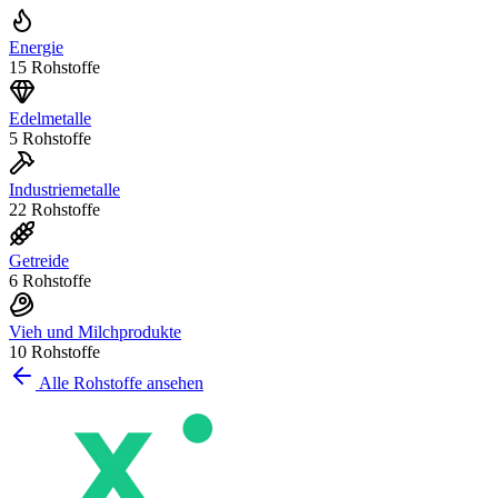
Energie
15 Rohstoffe
Edelmetalle
5 Rohstoffe
Industriemetalle
22 Rohstoffe
Getreide
6 Rohstoffe
Vieh und Milchprodukte
10 Rohstoffe
Alle Rohstoffe ansehen