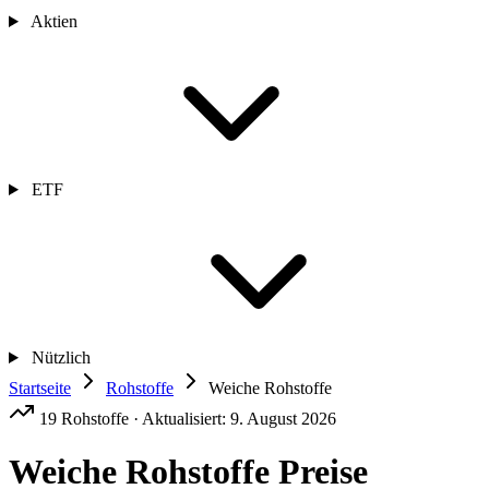
Aktien
ETF
Nützlich
Startseite
Rohstoffe
Weiche Rohstoffe
19 Rohstoffe · Aktualisiert: 9. August 2026
Weiche Rohstoffe
Preise