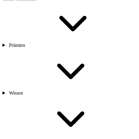
Prämien
Wissen