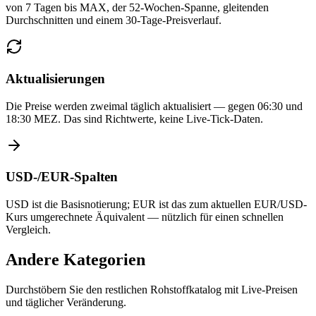
von 7 Tagen bis MAX, der 52-Wochen-Spanne, gleitenden
Durchschnitten und einem 30-Tage-Preisverlauf.
Aktualisierungen
Die Preise werden zweimal täglich aktualisiert — gegen 06:30 und
18:30 MEZ. Das sind Richtwerte, keine Live-Tick-Daten.
USD-/EUR-Spalten
USD ist die Basisnotierung; EUR ist das zum aktuellen EUR/USD-
Kurs umgerechnete Äquivalent — nützlich für einen schnellen
Vergleich.
Andere Kategorien
Durchstöbern Sie den restlichen Rohstoffkatalog mit Live-Preisen
und täglicher Veränderung.