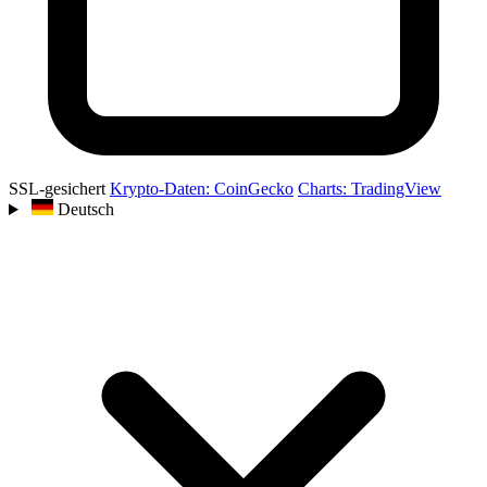
SSL-gesichert
Krypto-Daten: CoinGecko
Charts: TradingView
Deutsch