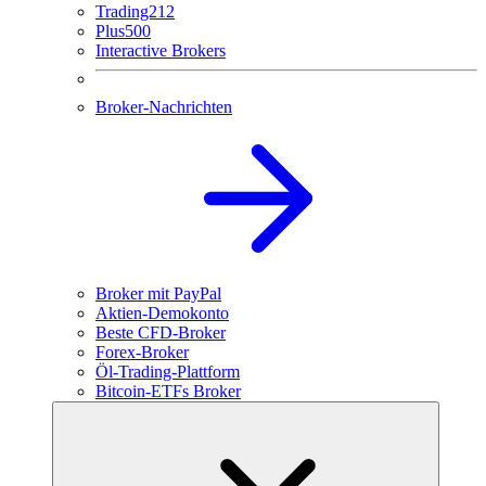
Trading212
Plus500
Interactive Brokers
Broker-Nachrichten
Broker mit PayPal
Aktien-Demokonto
Beste CFD-Broker
Forex-Broker
Öl-Trading-Plattform
Bitcoin-ETFs Broker