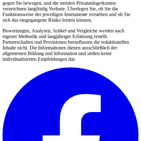
gegen Sie bewegen, und die meisten Privatanlegerkonten
verzeichnen langfristig Verluste. Überlegen Sie, ob Sie die
Funktionsweise der jeweiligen Instrumente verstehen und ob Sie
sich das eingegangene Risiko leisten können.
Bewertungen, Analysen, Artikel und Vergleiche werden nach
eigener Methodik und langjähriger Erfahrung erstellt.
Partnerschaften und Provisionen beeinflussen die redaktionellen
Inhalte nicht. Die Informationen dienen ausschließlich der
allgemeinen Bildung und Information und stellen keine
individualisierten Empfehlungen dar.