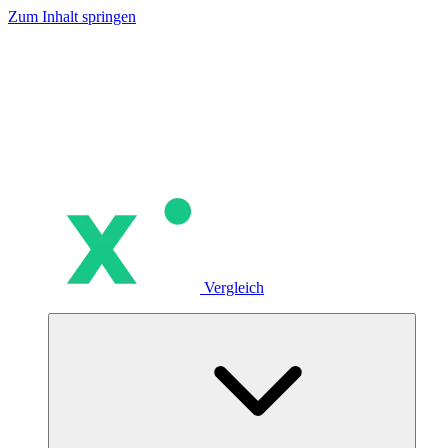
Zum Inhalt springen
Vergleich