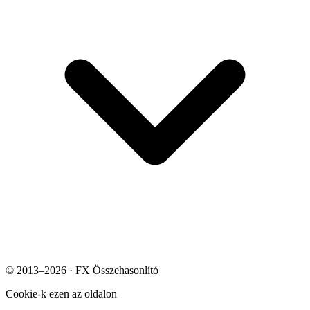
© 2013–2026 · FX Összehasonlító
Cookie-k ezen az oldalon