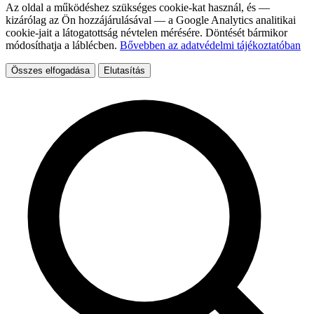
Az oldal a működéshez szükséges cookie-kat használ, és —
kizárólag az Ön hozzájárulásával — a Google Analytics analitikai
cookie-jait a látogatottság névtelen mérésére. Döntését bármikor
módosíthatja a láblécben.
Bővebben az adatvédelmi tájékoztatóban
Összes elfogadása
Elutasítás