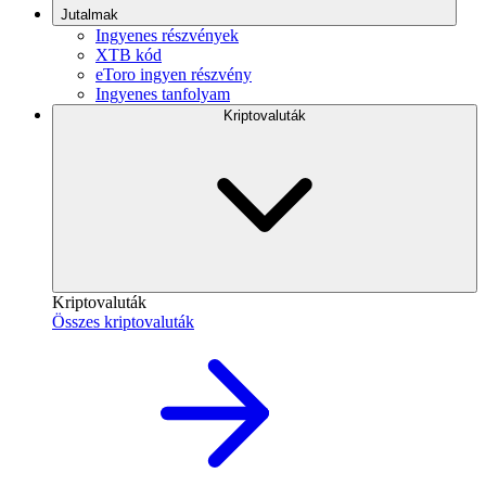
Jutalmak
Ingyenes részvények
XTB kód
eToro ingyen részvény
Ingyenes tanfolyam
Kriptovaluták
Kriptovaluták
Összes kriptovaluták