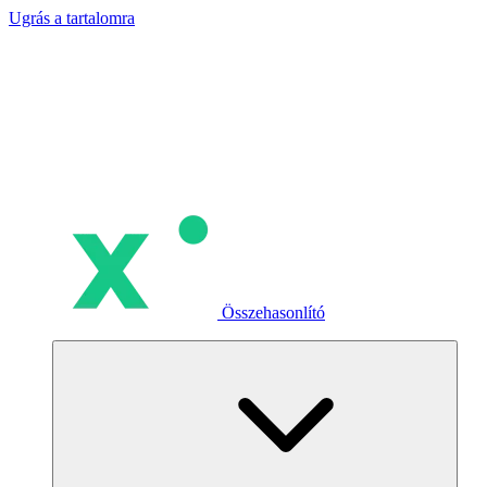
Ugrás a tartalomra
Összehasonlító