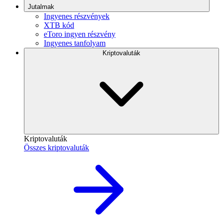
Jutalmak
Ingyenes részvények
XTB kód
eToro ingyen részvény
Ingyenes tanfolyam
Kriptovaluták
Kriptovaluták
Összes kriptovaluták