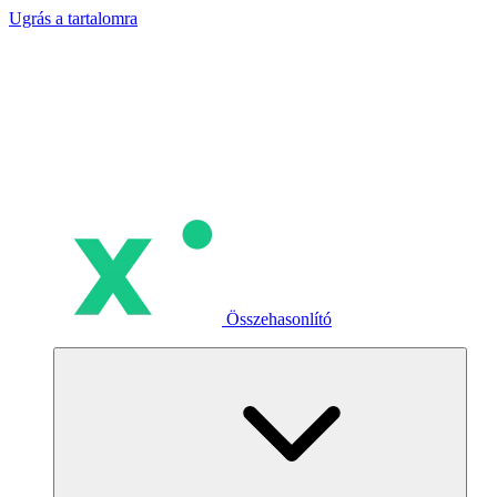
Ugrás a tartalomra
Összehasonlító