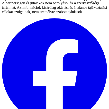
A partnerségek és jutalékok nem befolyásolják a szerkesztőségi
tartalmat. Az információk kizárólag oktatási és általános tájékoztatási
célokat szolgálnak, nem személyre szabott ajánlások.