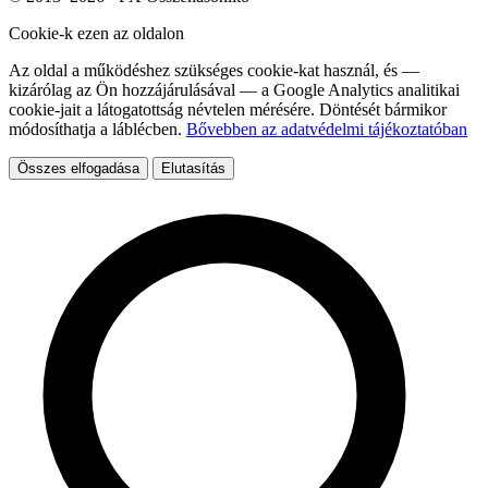
Cookie-k ezen az oldalon
Az oldal a működéshez szükséges cookie-kat használ, és —
kizárólag az Ön hozzájárulásával — a Google Analytics analitikai
cookie-jait a látogatottság névtelen mérésére. Döntését bármikor
módosíthatja a láblécben.
Bővebben az adatvédelmi tájékoztatóban
Összes elfogadása
Elutasítás