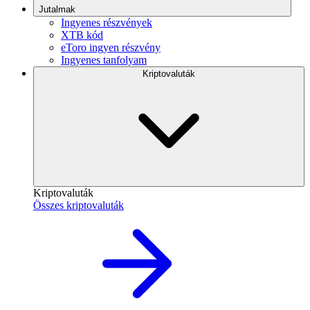
Jutalmak
Ingyenes részvények
XTB kód
eToro ingyen részvény
Ingyenes tanfolyam
Kriptovaluták
Kriptovaluták
Összes kriptovaluták