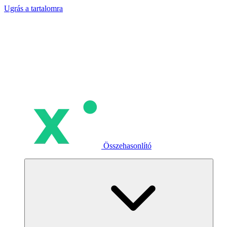
Ugrás a tartalomra
Összehasonlító