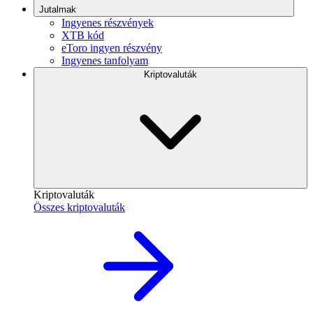
Jutalmak
Ingyenes részvények
XTB kód
eToro ingyen részvény
Ingyenes tanfolyam
Kriptovaluták
Kriptovaluták
Összes kriptovaluták