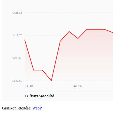
Grafikon letöltése:
WebP