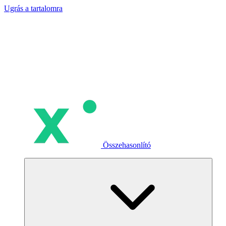
Ugrás a tartalomra
Összehasonlító