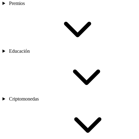
Premios
Educación
Criptomonedas