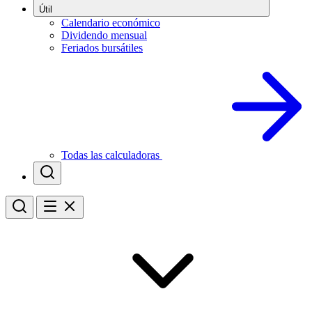
Útil
Calendario económico
Dividendo mensual
Feriados bursátiles
Todas las calculadoras