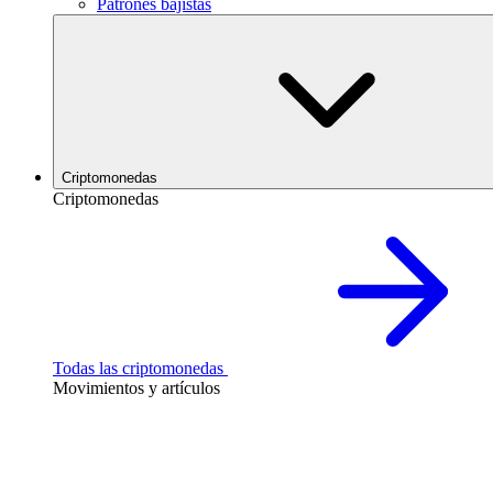
Patrones bajistas
Criptomonedas
Criptomonedas
Todas las criptomonedas
Movimientos y artículos