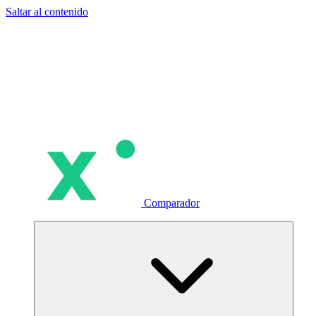
Saltar al contenido
Comparador