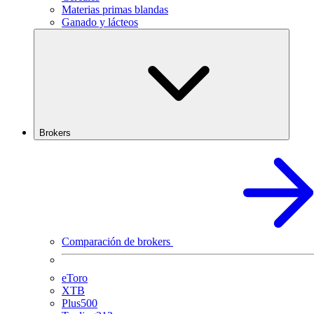
Materias primas blandas
Ganado y lácteos
Brokers
Comparación de brokers
eToro
XTB
Plus500