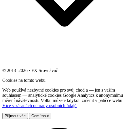
© 2013–2026 · FX Srovnávač
Cookies na tomto webu
Web používá nezbytné cookies pro svůj chod a — jen s vaším
souhlasem — analytické cookies Google Analytics k anonymnímu
měření návštěvnosti. Volbu můžete kdykoli změnit v patičce webu.
Více v zásadách ochrany osobních údajů
Přijmout vše
Odmítnout