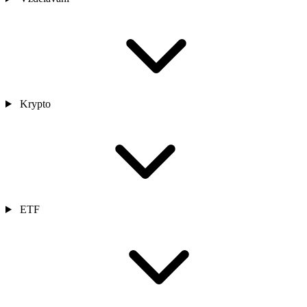
Krypto
ETF