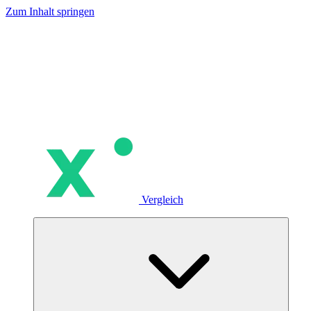
Zum Inhalt springen
Vergleich