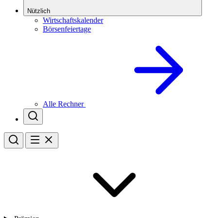
Nützlich
Wirtschaftskalender
Börsenfeiertage
Alle Rechner