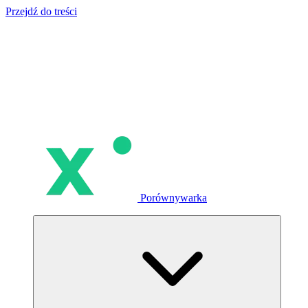
Przejdź do treści
Porównywarka