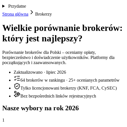
Przydatne
Strona główna
Brokerzy
Wielkie porównanie brokerów:
który jest najlepszy?
Porównanie brokerów dla Polski – oceniamy opłaty,
bezpieczeństwo i doświadczenie użytkowników. Platformy dla
początkujących i zaawansowanych.
Zaktualizowano · lipiec 2026
64 brokerów w rankingu · 25+ ocenianych parametrów
Tylko licencjonowani brokerzy (KNF, FCA, CySEC)
Bez bezpośrednich linków rejestracyjnych
Nasze wybory na rok 2026
1