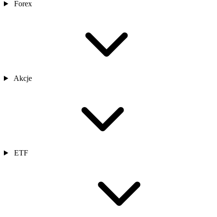
Forex
Akcje
ETF