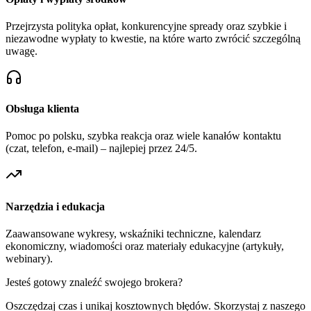
Przejrzysta polityka opłat, konkurencyjne spready oraz szybkie i
niezawodne wypłaty to kwestie, na które warto zwrócić szczególną
uwagę.
Obsługa klienta
Pomoc po polsku, szybka reakcja oraz wiele kanałów kontaktu
(czat, telefon, e-mail) – najlepiej przez 24/5.
Narzędzia i edukacja
Zaawansowane wykresy, wskaźniki techniczne, kalendarz
ekonomiczny, wiadomości oraz materiały edukacyjne (artykuły,
webinary).
Jesteś gotowy znaleźć swojego brokera?
Oszczędzaj czas i unikaj kosztownych błędów. Skorzystaj z naszego