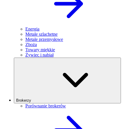
Energia
Metale szlachetne
Metale przemysłowe
Zboża
Towary miękkie
Żywiec i nabiał
Brokerzy
Porównanie brokerów