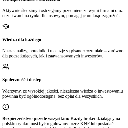
Aktywnie śledzimy i ostrzegamy przed nieuczciwymi firmami oraz
oszustwami na rynku finansowym, pomagając uniknąć zagrożeń.
Wiedza dla każdego
Nasze analizy, poradniki i recenzje są pisane zrozumiale – zarówno
dla początkujących, jak i zaawansowanych inwestorów.
Społeczność i dostęp
Wierzymy, że wysokiej jakości, niezależna wiedza o inwestowaniu
powinna być ogólnodostępna, bez opłat dla wszystkich.
Bezpieczeństwo przede wszystkim:
Każdy broker działający na
polskim rynku musi być regulowany przez KNF lub posiadać