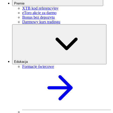
Premie
XTB kod referencyjny
eToro akcje za darmo
Bonus bez depozytu
Darmowy kurs tradingu
Edukacja
Formacje świecowe