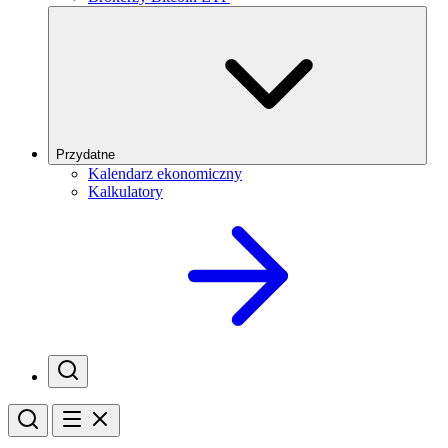
Przydatne
Kalendarz ekonomiczny
Kalkulatory