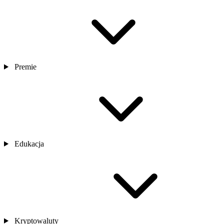
Premie
Edukacja
Kryptowaluty