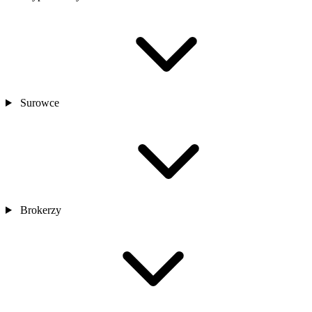
Surowce
Brokerzy