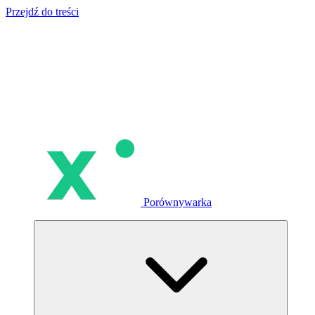
Przejdź do treści
Porównywarka