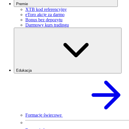
Premie
XTB kod referencyjny
eToro akcje za darmo
Bonus bez depozytu
Darmowy kurs tradingu
Edukacja
Formacje świecowe