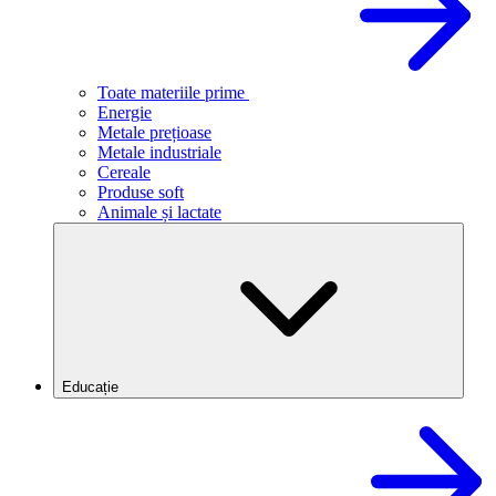
Toate materiile prime
Energie
Metale prețioase
Metale industriale
Cereale
Produse soft
Animale și lactate
Educație