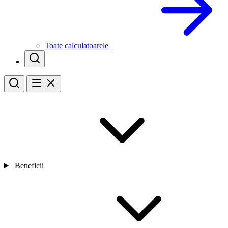
Toate calculatoarele
Beneficii