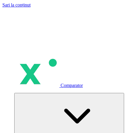
Sari la conținut
Comparator