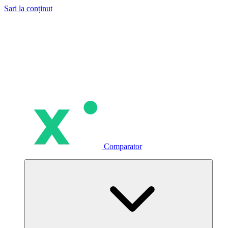
Sari la conținut
Comparator