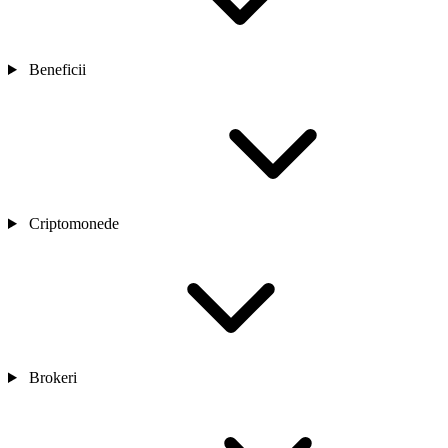
Beneficii
Criptomonede
Brokeri