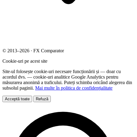
© 2013–2026 · FX Comparator
Cookie-uri pe acest site
Site-ul folosește cookie-uri necesare funcționării și — doar cu
acordul dvs. — cookie-uri analitice Google Analytics pentru
măsurarea anonimă a traficului. Puteți schimba oricând alegerea din
subsolul paginii.
Mai multe în politica de confidențialitate
Acceptă toate
Refuză