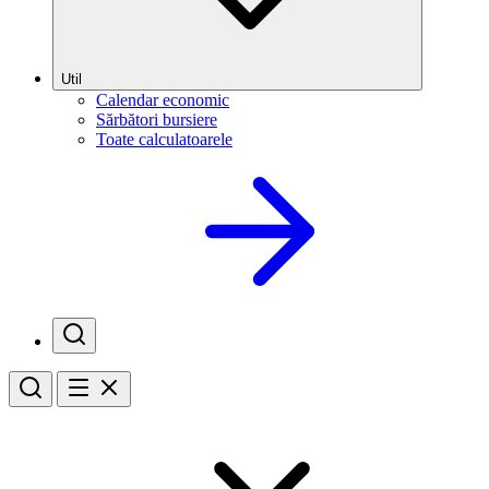
Util
Calendar economic
Sărbători bursiere
Toate calculatoarele