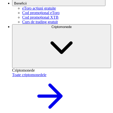
Beneficii
eToro acțiuni gratuite
Cod promoțional eToro
Cod promoțional XTB
Curs de trading gratuit
Criptomonede
Criptomonede
Toate criptomonedele