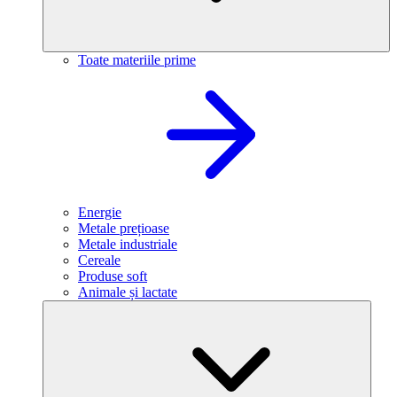
Toate materiile prime
Energie
Metale prețioase
Metale industriale
Cereale
Produse soft
Animale și lactate