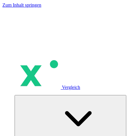
Zum Inhalt springen
Vergleich