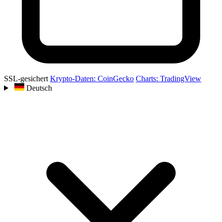
SSL-gesichert
Krypto-Daten: CoinGecko
Charts: TradingView
Deutsch