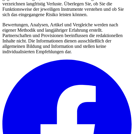
verzeichnen langfristig Verluste. Überlegen Sie, ob Sie die
Funktionsweise der jeweiligen Instrumente verstehen und ob Sie
sich das eingegangene Risiko leisten können.
Bewertungen, Analysen, Artikel und Vergleiche werden nach
eigener Methodik und langjähriger Erfahrung erstellt.
Partnerschaften und Provisionen beeinflussen die redaktionellen
Inhalte nicht. Die Informationen dienen ausschließlich der
allgemeinen Bildung und Information und stellen keine
individualisierten Empfehlungen dar.