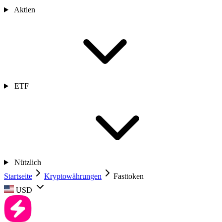
Aktien
ETF
Nützlich
Startseite
Kryptowährungen
Fasttoken
USD