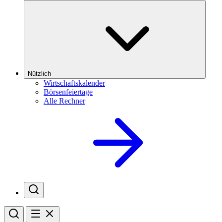
Nützlich
Wirtschaftskalender
Börsenfeiertage
Alle Rechner