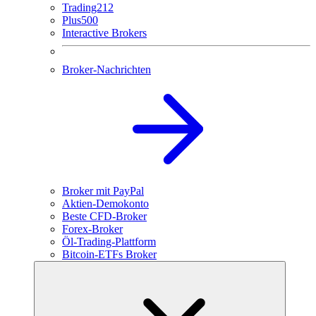
Trading212
Plus500
Interactive Brokers
Broker-Nachrichten
Broker mit PayPal
Aktien-Demokonto
Beste CFD-Broker
Forex-Broker
Öl-Trading-Plattform
Bitcoin-ETFs Broker