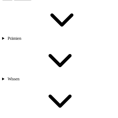
Prämien
Wissen