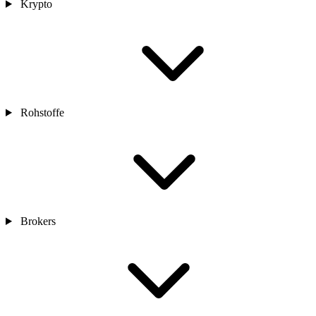
Krypto
Rohstoffe
Brokers