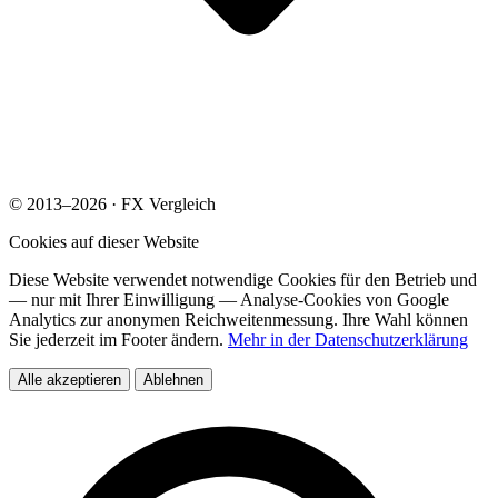
© 2013–2026 · FX Vergleich
Cookies auf dieser Website
Diese Website verwendet notwendige Cookies für den Betrieb und
— nur mit Ihrer Einwilligung — Analyse-Cookies von Google
Analytics zur anonymen Reichweitenmessung. Ihre Wahl können
Sie jederzeit im Footer ändern.
Mehr in der Datenschutzerklärung
Alle akzeptieren
Ablehnen