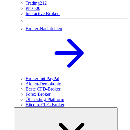
Trading212
Plus500
Interactive Brokers
Broker-Nachrichten
Broker mit PayPal
Aktien-Demokonto
Beste CFD-Broker
Forex-Broker
Öl-Trading-Plattform
Bitcoin-ETFs Broker