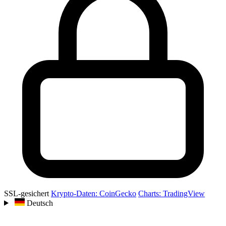
SSL-gesichert
Krypto-Daten: CoinGecko
Charts: TradingView
Deutsch