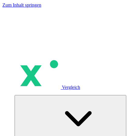
Zum Inhalt springen
Vergleich