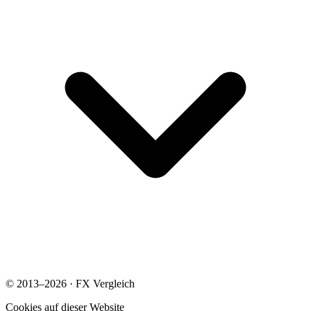
© 2013–2026 · FX Vergleich
Cookies auf dieser Website