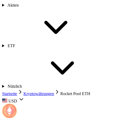
Aktien
ETF
Nützlich
Startseite
Kryptowährungen
Rocket Pool ETH
USD