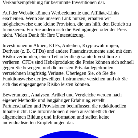
Verkaufsempfehlung für bestimmte Investitionen dar.
Auf der Website können Werbeelemente und Affiliate-Links
erscheinen. Wenn Sie unseren Link nutzen, erhalten wir
möglicherweise eine kleine Provision, die uns hilft, den Betrieb zu
finanzieren. Für Sie ändern sich die Bedingungen oder der Preis
nicht. Vielen Dank für Ihre Unterstützung.
Investitionen in Aktien, ETFs, Anleihen, Kryptowährungen,
Derivate (z. B. CFDs) und andere Finanzinstrumente sind mit dem
Risiko verbunden, einen Teil oder die gesamte Investition zu
verlieren. CFDs sind Hebelprodukte; die Preise können sich schnell
gegen Sie bewegen, und die meisten Privatanlegerkonten
verzeichnen langfristig Verluste. Überlegen Sie, ob Sie die
Funktionsweise der jeweiligen Instrumente verstehen und ob Sie
sich das eingegangene Risiko leisten können.
Bewertungen, Analysen, Artikel und Vergleiche werden nach
eigener Methodik und langjähriger Erfahrung erstellt.
Partnerschaften und Provisionen beeinflussen die redaktionellen
Inhalte nicht. Die Informationen dienen ausschließlich der
allgemeinen Bildung und Information und stellen keine
individualisierten Empfehlungen dar.