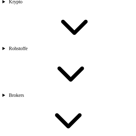
Krypto
Rohstoffe
Brokers