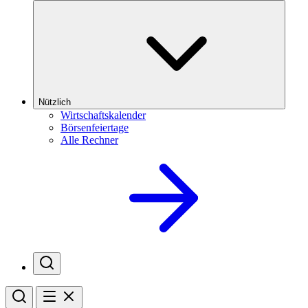
Nützlich
Wirtschaftskalender
Börsenfeiertage
Alle Rechner