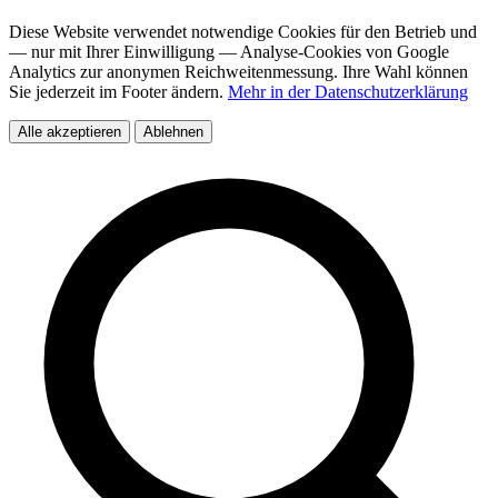
Diese Website verwendet notwendige Cookies für den Betrieb und
— nur mit Ihrer Einwilligung — Analyse-Cookies von Google
Analytics zur anonymen Reichweitenmessung. Ihre Wahl können
Sie jederzeit im Footer ändern.
Mehr in der Datenschutzerklärung
Alle akzeptieren
Ablehnen