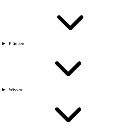
Prämien
Wissen