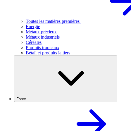
Toutes les matières premières
Énergie
Métaux précieux
Métaux industriels
Céréales
Produits tropicaux
Bétail et produits laitiers
Forex