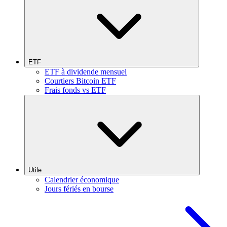
ETF
ETF à dividende mensuel
Courtiers Bitcoin ETF
Frais fonds vs ETF
Utile
Calendrier économique
Jours fériés en bourse