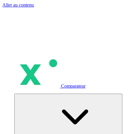
Aller au contenu
Comparateur