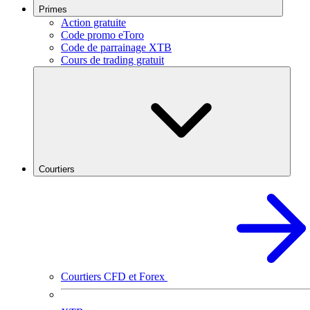
Primes
Action gratuite
Code promo eToro
Code de parrainage XTB
Cours de trading gratuit
Courtiers
Courtiers CFD et Forex