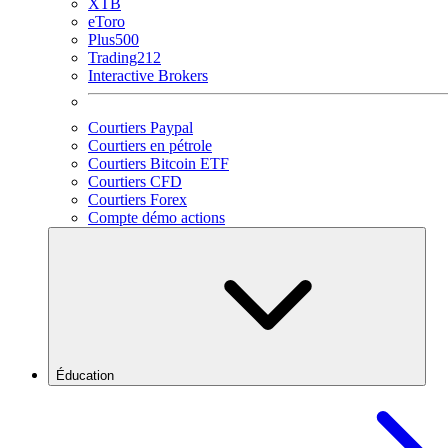
XTB
eToro
Plus500
Trading212
Interactive Brokers
Courtiers Paypal
Courtiers en pétrole
Courtiers Bitcoin ETF
Courtiers CFD
Courtiers Forex
Compte démo actions
Éducation