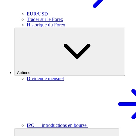
EUR/USD
Trader sur le Forex
Historique du Forex
Actions
Dividende mensuel
IPO — introductions en bourse