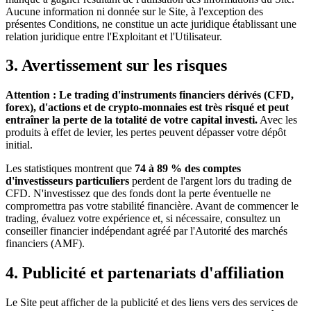
Aucune information ni donnée sur le Site, à l'exception des
présentes Conditions, ne constitue un acte juridique établissant une
relation juridique entre l'Exploitant et l'Utilisateur.
3. Avertissement sur les risques
Attention : Le trading d'instruments financiers dérivés (CFD,
forex), d'actions et de crypto-monnaies est très risqué et peut
entraîner la perte de la totalité de votre capital investi.
Avec les
produits à effet de levier, les pertes peuvent dépasser votre dépôt
initial.
Les statistiques montrent que
74 à 89 % des comptes
d'investisseurs particuliers
perdent de l'argent lors du trading de
CFD. N'investissez que des fonds dont la perte éventuelle ne
compromettra pas votre stabilité financière. Avant de commencer le
trading, évaluez votre expérience et, si nécessaire, consultez un
conseiller financier indépendant agréé par l'Autorité des marchés
financiers (AMF).
4. Publicité et partenariats d'affiliation
Le Site peut afficher de la publicité et des liens vers des services de