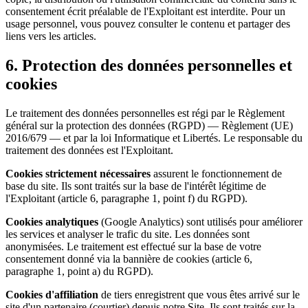
consentement écrit préalable de l'Exploitant est interdite. Pour un
usage personnel, vous pouvez consulter le contenu et partager des
liens vers les articles.
6. Protection des données personnelles et
cookies
Le traitement des données personnelles est régi par le Règlement
général sur la protection des données (RGPD) — Règlement (UE)
2016/679 — et par la loi Informatique et Libertés. Le responsable du
traitement des données est l'Exploitant.
Cookies strictement nécessaires
assurent le fonctionnement de
base du site. Ils sont traités sur la base de l'intérêt légitime de
l'Exploitant (article 6, paragraphe 1, point f) du RGPD).
Cookies analytiques
(Google Analytics) sont utilisés pour améliorer
les services et analyser le trafic du site. Les données sont
anonymisées. Le traitement est effectué sur la base de votre
consentement donné via la bannière de cookies (article 6,
paragraphe 1, point a) du RGPD).
Cookies d'affiliation
de tiers enregistrent que vous êtes arrivé sur le
site d'un partenaire (courtier) depuis notre Site. Ils sont traités sur la