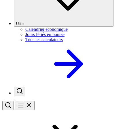
Utile
Calendrier économique
Jours fériés en bourse
Tous les calculateurs