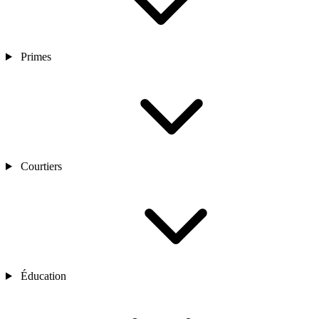
Primes
Courtiers
Éducation