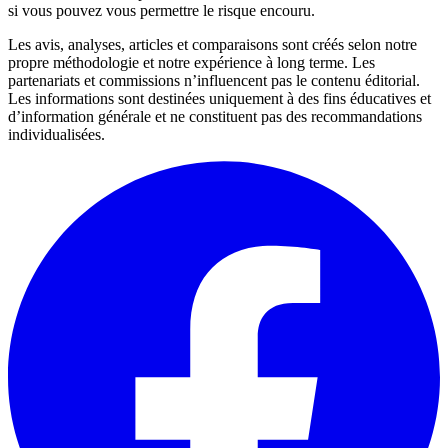
si vous pouvez vous permettre le risque encouru.
Les avis, analyses, articles et comparaisons sont créés selon notre
propre méthodologie et notre expérience à long terme. Les
partenariats et commissions n’influencent pas le contenu éditorial.
Les informations sont destinées uniquement à des fins éducatives et
d’information générale et ne constituent pas des recommandations
individualisées.