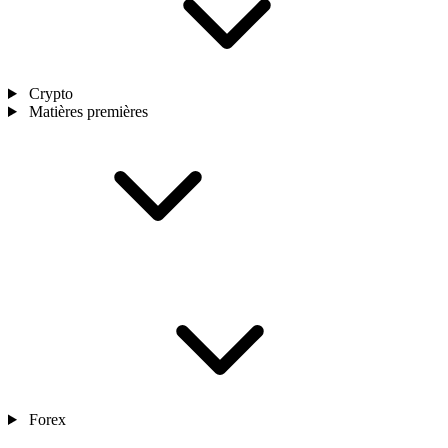
Crypto
Matières premières
Forex