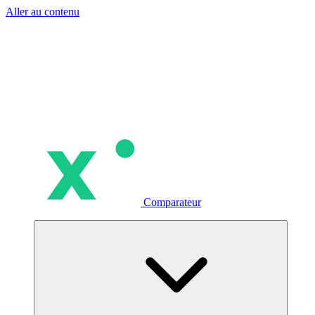
Aller au contenu
Comparateur