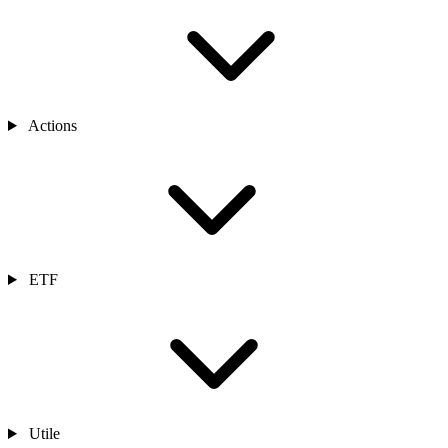
Actions
ETF
Utile