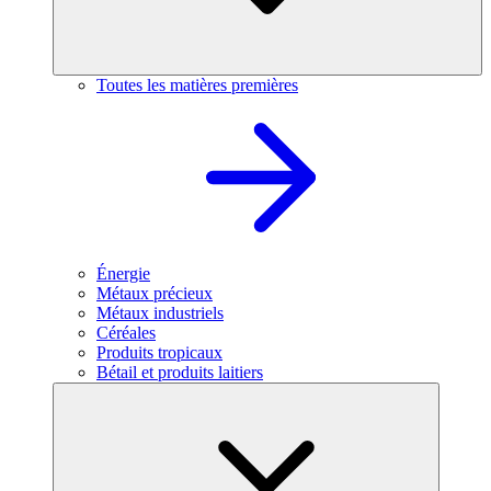
Toutes les matières premières
Énergie
Métaux précieux
Métaux industriels
Céréales
Produits tropicaux
Bétail et produits laitiers