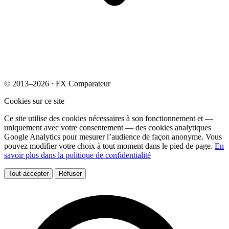
© 2013–2026 · FX Comparateur
Cookies sur ce site
Ce site utilise des cookies nécessaires à son fonctionnement et —
uniquement avec votre consentement — des cookies analytiques
Google Analytics pour mesurer l’audience de façon anonyme. Vous
pouvez modifier votre choix à tout moment dans le pied de page.
En
savoir plus dans la politique de confidentialité
Tout accepter
Refuser