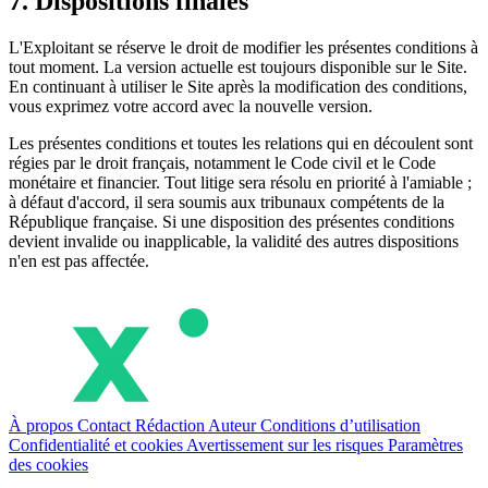
7. Dispositions finales
L'Exploitant se réserve le droit de modifier les présentes conditions à
tout moment. La version actuelle est toujours disponible sur le Site.
En continuant à utiliser le Site après la modification des conditions,
vous exprimez votre accord avec la nouvelle version.
Les présentes conditions et toutes les relations qui en découlent sont
régies par le droit français, notamment le Code civil et le Code
monétaire et financier. Tout litige sera résolu en priorité à l'amiable ;
à défaut d'accord, il sera soumis aux tribunaux compétents de la
République française. Si une disposition des présentes conditions
devient invalide ou inapplicable, la validité des autres dispositions
n'en est pas affectée.
À propos
Contact
Rédaction
Auteur
Conditions d’utilisation
Confidentialité et cookies
Avertissement sur les risques
Paramètres
des cookies