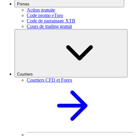
Primes
Action gratuite
Code promo eToro
Code de parrainage XTB
Cours de trading gratuit
Courtiers
Courtiers CFD et Forex