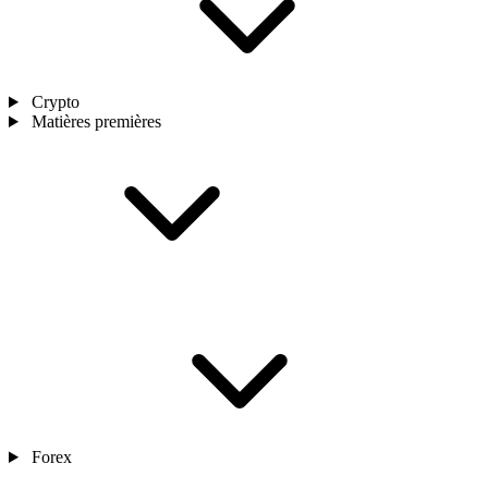
Crypto
Matières premières
Forex