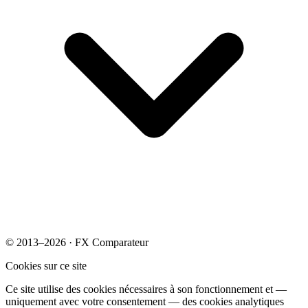
© 2013–2026 · FX Comparateur
Cookies sur ce site
Ce site utilise des cookies nécessaires à son fonctionnement et —
uniquement avec votre consentement — des cookies analytiques