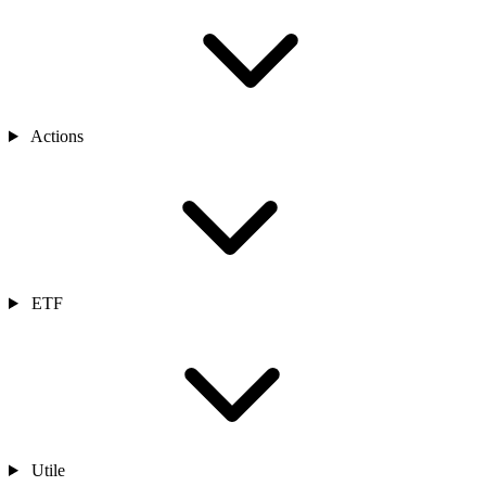
Actions
ETF
Utile