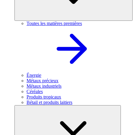
Toutes les matières premières
Énergie
Métaux précieux
Métaux industriels
Céréales
Produits tropicaux
Bétail et produits laitiers