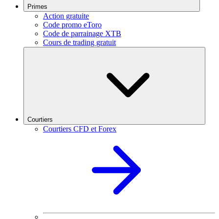
Primes
Action gratuite
Code promo eToro
Code de parrainage XTB
Cours de trading gratuit
Courtiers
Courtiers CFD et Forex