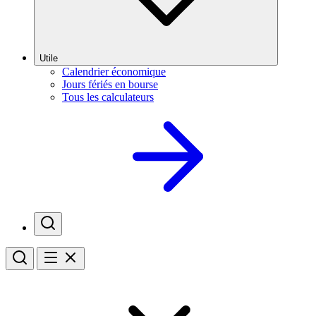
Utile
Calendrier économique
Jours fériés en bourse
Tous les calculateurs