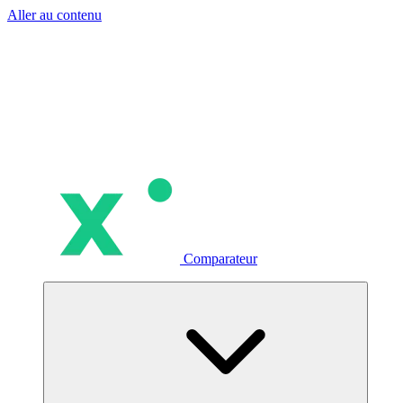
Aller au contenu
Comparateur