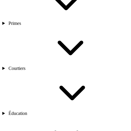
Primes
Courtiers
Éducation