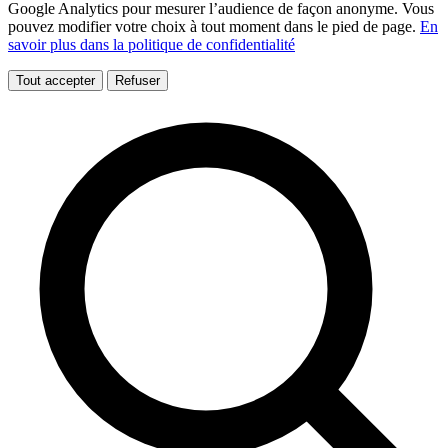
Google Analytics pour mesurer l’audience de façon anonyme. Vous
pouvez modifier votre choix à tout moment dans le pied de page.
En
savoir plus dans la politique de confidentialité
Tout accepter
Refuser