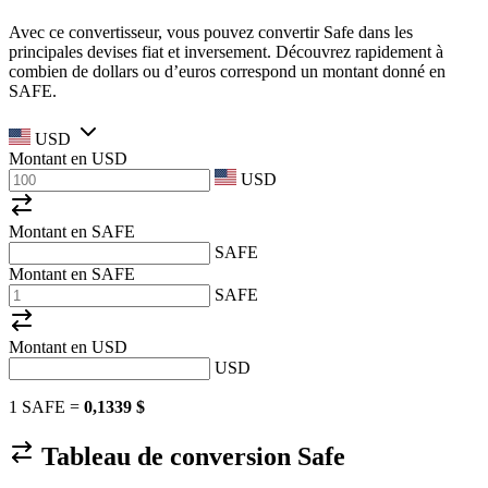
Avec ce convertisseur, vous pouvez convertir Safe dans les
principales devises fiat et inversement. Découvrez rapidement à
combien de dollars ou d’euros correspond un montant donné en
SAFE.
USD
Montant en
USD
USD
Montant en SAFE
SAFE
Montant en SAFE
SAFE
Montant en
USD
USD
1 SAFE =
0,1339 $
Tableau de conversion Safe