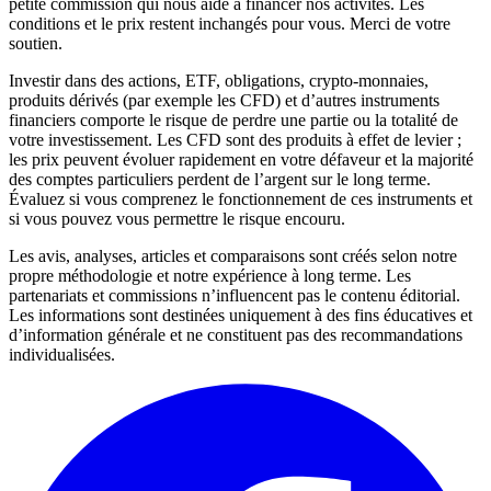
petite commission qui nous aide à financer nos activités. Les
conditions et le prix restent inchangés pour vous. Merci de votre
soutien.
Investir dans des actions, ETF, obligations, crypto-monnaies,
produits dérivés (par exemple les CFD) et d’autres instruments
financiers comporte le risque de perdre une partie ou la totalité de
votre investissement. Les CFD sont des produits à effet de levier ;
les prix peuvent évoluer rapidement en votre défaveur et la majorité
des comptes particuliers perdent de l’argent sur le long terme.
Évaluez si vous comprenez le fonctionnement de ces instruments et
si vous pouvez vous permettre le risque encouru.
Les avis, analyses, articles et comparaisons sont créés selon notre
propre méthodologie et notre expérience à long terme. Les
partenariats et commissions n’influencent pas le contenu éditorial.
Les informations sont destinées uniquement à des fins éducatives et
d’information générale et ne constituent pas des recommandations
individualisées.