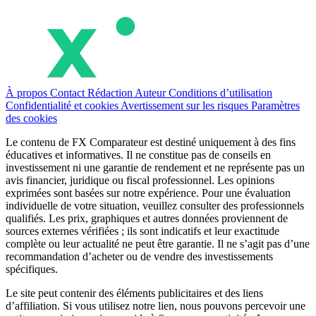
À propos
Contact
Rédaction
Auteur
Conditions d’utilisation
Confidentialité et cookies
Avertissement sur les risques
Paramètres
des cookies
Le contenu de FX Comparateur est destiné uniquement à des fins
éducatives et informatives. Il ne constitue pas de conseils en
investissement ni une garantie de rendement et ne représente pas un
avis financier, juridique ou fiscal professionnel. Les opinions
exprimées sont basées sur notre expérience. Pour une évaluation
individuelle de votre situation, veuillez consulter des professionnels
qualifiés. Les prix, graphiques et autres données proviennent de
sources externes vérifiées ; ils sont indicatifs et leur exactitude
complète ou leur actualité ne peut être garantie. Il ne s’agit pas d’une
recommandation d’acheter ou de vendre des investissements
spécifiques.
Le site peut contenir des éléments publicitaires et des liens
d’affiliation. Si vous utilisez notre lien, nous pouvons percevoir une