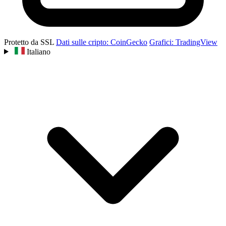
Protetto da SSL
Dati sulle cripto: CoinGecko
Grafici: TradingView
Italiano