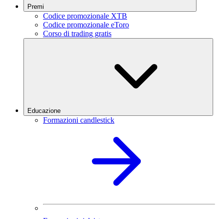
Premi
Codice promozionale XTB
Codice promozionale eToro
Corso di trading gratis
Educazione
Formazioni candlestick