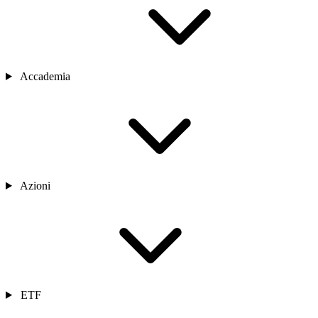
Accademia
Azioni
ETF