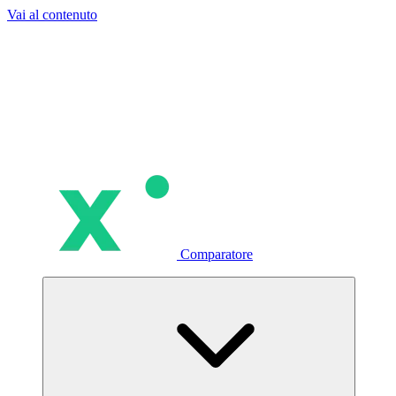
Vai al contenuto
Comparatore