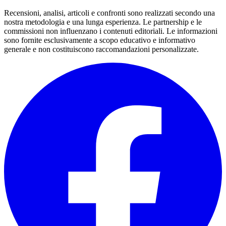
Recensioni, analisi, articoli e confronti sono realizzati secondo una
nostra metodologia e una lunga esperienza. Le partnership e le
commissioni non influenzano i contenuti editoriali. Le informazioni
sono fornite esclusivamente a scopo educativo e informativo
generale e non costituiscono raccomandazioni personalizzate.