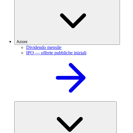
Azioni
Dividendo mensile
IPO — offerte pubbliche iniziali