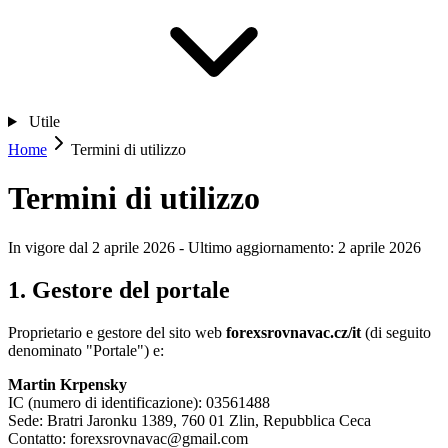
Utile
Home
Termini di utilizzo
Termini di utilizzo
In vigore dal 2 aprile 2026 - Ultimo aggiornamento: 2 aprile 2026
1. Gestore del portale
Proprietario e gestore del sito web
forexsrovnavac.cz/it
(di seguito
denominato "Portale") e:
Martin Krpensky
IC (numero di identificazione): 03561488
Sede: Bratri Jaronku 1389, 760 01 Zlin, Repubblica Ceca
Contatto: forexsrovnavac@gmail.com