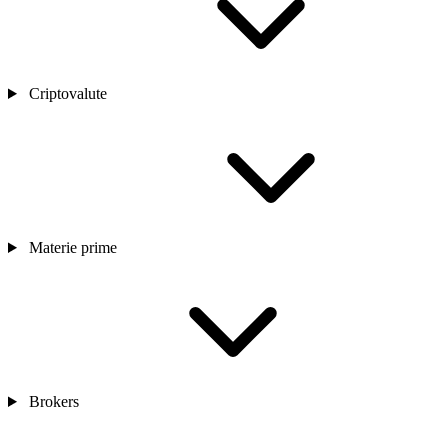
Criptovalute
Materie prime
Brokers