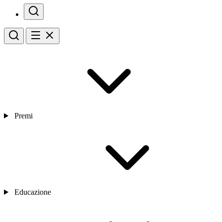
Premi
Educazione