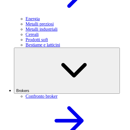
Energia
Metalli preziosi
Metalli industriali
Cereali
Prodotti soft
Bestiame e latticini
Brokers
Confronto broker