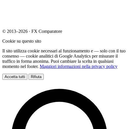
© 2013–2026 · FX Comparatore
Cookie su questo sito
Il sito utilizza cookie necessari al funzionamento e — solo con il tuo
consenso — cookie analitici di Google Analytics per misurare il
traffico in forma anonima. Puoi cambiare la scelta in qualsiasi
momento nel footer.
Maggiori informazioni nella privacy policy
Accetta tutti
Rifiuta