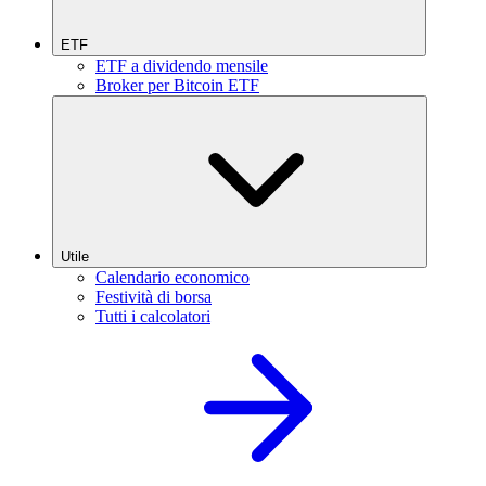
ETF
ETF a dividendo mensile
Broker per Bitcoin ETF
Utile
Calendario economico
Festività di borsa
Tutti i calcolatori