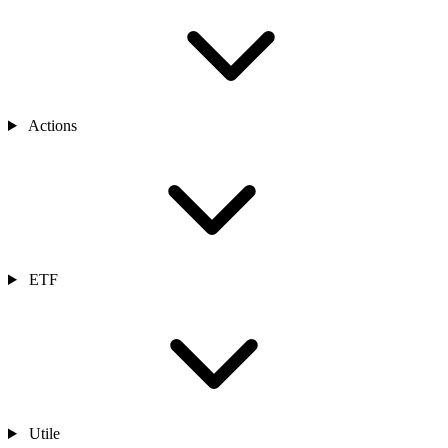
Actions
ETF
Utile