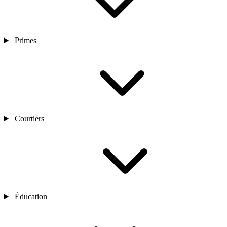
Primes
Courtiers
Éducation