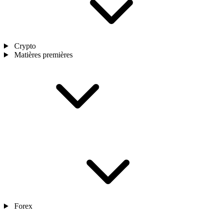
Crypto
Matières premières
Forex