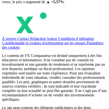
creux, le prix a augmenté de
▲ +5,57%
.
À propos
Contact
Rédaction
Auteur
Conditions d’utilisation
Confidentialité et cookies
Avertissement sur les risques
Paramètres
des cookies
Le contenu de FX Comparateur est destiné uniquement à des fins
éducatives et informatives. Il ne constitue pas de conseils en
investissement ni une garantie de rendement et ne représente pas un
avis financier, juridique ou fiscal professionnel. Les opinions
exprimées sont basées sur notre expérience. Pour une évaluation
individuelle de votre situation, veuillez consulter des professionnels
qualifiés. Les prix, graphiques et autres données proviennent de
sources externes vérifiées ; ils sont indicatifs et leur exactitude
complète ou leur actualité ne peut être garantie. Il ne s’agit pas d’une
recommandation d’acheter ou de vendre des investissements
spécifiques.
Le site peut contenir des éléments publicitaires et des liens