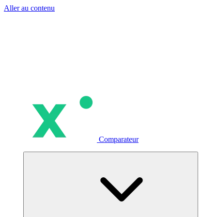
Aller au contenu
Comparateur