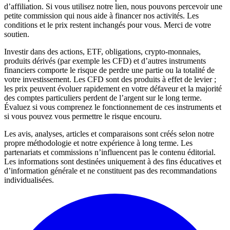
d’affiliation. Si vous utilisez notre lien, nous pouvons percevoir une
petite commission qui nous aide à financer nos activités. Les
conditions et le prix restent inchangés pour vous. Merci de votre
soutien.
Investir dans des actions, ETF, obligations, crypto-monnaies,
produits dérivés (par exemple les CFD) et d’autres instruments
financiers comporte le risque de perdre une partie ou la totalité de
votre investissement. Les CFD sont des produits à effet de levier ;
les prix peuvent évoluer rapidement en votre défaveur et la majorité
des comptes particuliers perdent de l’argent sur le long terme.
Évaluez si vous comprenez le fonctionnement de ces instruments et
si vous pouvez vous permettre le risque encouru.
Les avis, analyses, articles et comparaisons sont créés selon notre
propre méthodologie et notre expérience à long terme. Les
partenariats et commissions n’influencent pas le contenu éditorial.
Les informations sont destinées uniquement à des fins éducatives et
d’information générale et ne constituent pas des recommandations
individualisées.