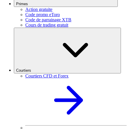
Primes
Action gratuite
Code promo eToro
Code de parrainage XTB
Cours de trading gratuit
Courtiers
Courtiers CFD et Forex