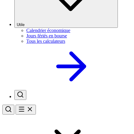
Utile
Calendrier économique
Jours fériés en bourse
Tous les calculateurs