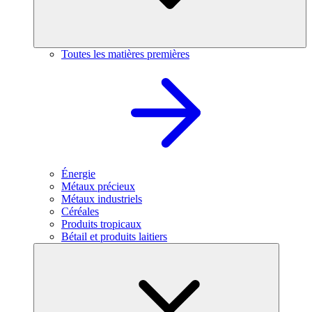
Toutes les matières premières
Énergie
Métaux précieux
Métaux industriels
Céréales
Produits tropicaux
Bétail et produits laitiers