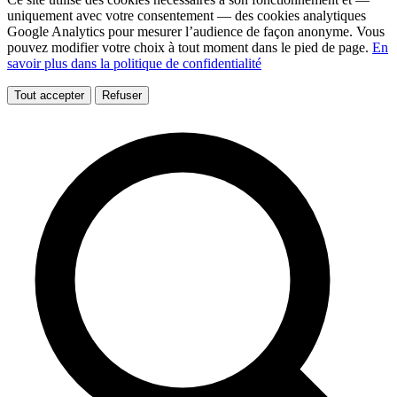
uniquement avec votre consentement — des cookies analytiques
Google Analytics pour mesurer l’audience de façon anonyme. Vous
pouvez modifier votre choix à tout moment dans le pied de page.
En
savoir plus dans la politique de confidentialité
Tout accepter
Refuser