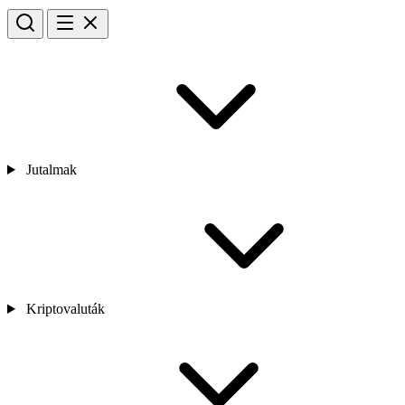
Jutalmak
Kriptovaluták