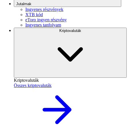
Jutalmak
Ingyenes részvények
XTB kód
eToro ingyen részvény
Ingyenes tanfolyam
Kriptovaluták
Kriptovaluták
Összes kriptovaluták