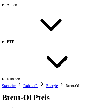
Aktien
ETF
Nützlich
Startseite
Rohstoffe
Energie
Brent-Öl
Brent-Öl Preis