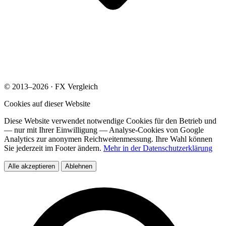
© 2013–2026 · FX Vergleich
Cookies auf dieser Website
Diese Website verwendet notwendige Cookies für den Betrieb und
— nur mit Ihrer Einwilligung — Analyse-Cookies von Google
Analytics zur anonymen Reichweitenmessung. Ihre Wahl können
Sie jederzeit im Footer ändern.
Mehr in der Datenschutzerklärung
Alle akzeptieren
Ablehnen