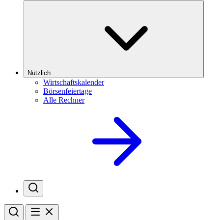
Nützlich
Wirtschaftskalender
Börsenfeiertage
Alle Rechner