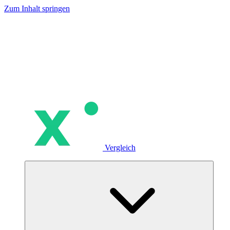
Zum Inhalt springen
Vergleich