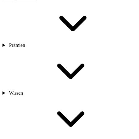
Prämien
Wissen