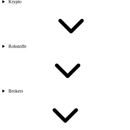
Krypto
Rohstoffe
Brokers