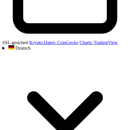
SSL-gesichert
Krypto-Daten: CoinGecko
Charts: TradingView
Deutsch