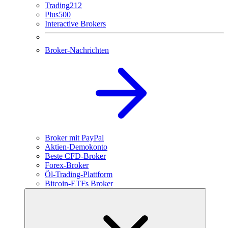
Trading212
Plus500
Interactive Brokers
Broker-Nachrichten
Broker mit PayPal
Aktien-Demokonto
Beste CFD-Broker
Forex-Broker
Öl-Trading-Plattform
Bitcoin-ETFs Broker