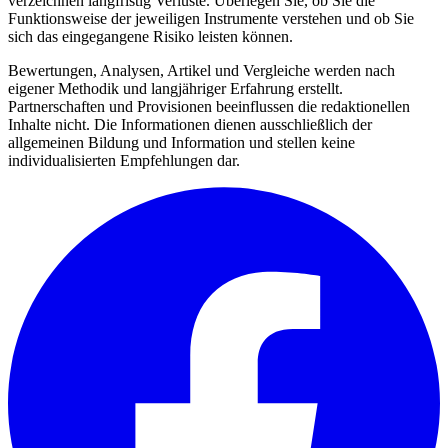
verzeichnen langfristig Verluste. Überlegen Sie, ob Sie die
Funktionsweise der jeweiligen Instrumente verstehen und ob Sie
sich das eingegangene Risiko leisten können.
Bewertungen, Analysen, Artikel und Vergleiche werden nach
eigener Methodik und langjähriger Erfahrung erstellt.
Partnerschaften und Provisionen beeinflussen die redaktionellen
Inhalte nicht. Die Informationen dienen ausschließlich der
allgemeinen Bildung und Information und stellen keine
individualisierten Empfehlungen dar.