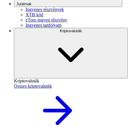
Jutalmak
Ingyenes részvények
XTB kód
eToro ingyen részvény
Ingyenes tanfolyam
Kriptovaluták
Kriptovaluták
Összes kriptovaluták