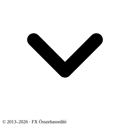
© 2013–2026 · FX Összehasonlító