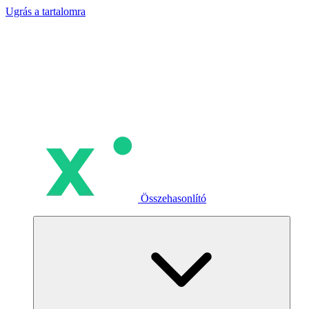
Ugrás a tartalomra
Összehasonlító