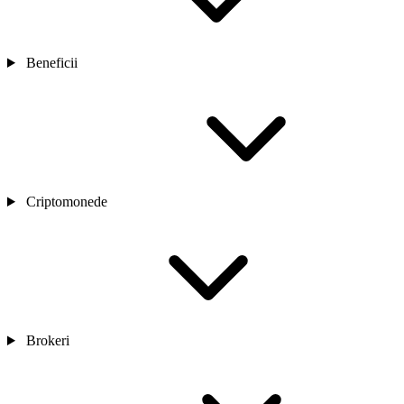
Beneficii
Criptomonede
Brokeri