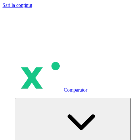
Sari la conținut
Comparator