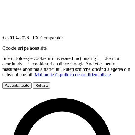
© 2013–2026 · FX Comparator
Cookie-uri pe acest site
Site-ul folosește cookie-uri necesare funcționării și — doar cu
acordul dvs. — cookie-uri analitice Google Analytics pentru
măsurarea anonimă a traficului. Puteți schimba oricând alegerea din
subsolul paginii.
Mai multe în politica de confidențialitate
Acceptă toate
Refuză