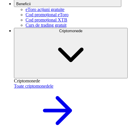
Beneficii
eToro acțiuni gratuite
Cod promoțional eToro
Cod promoțional XTB
Curs de trading gratuit
Criptomonede
Criptomonede
Toate criptomonedele