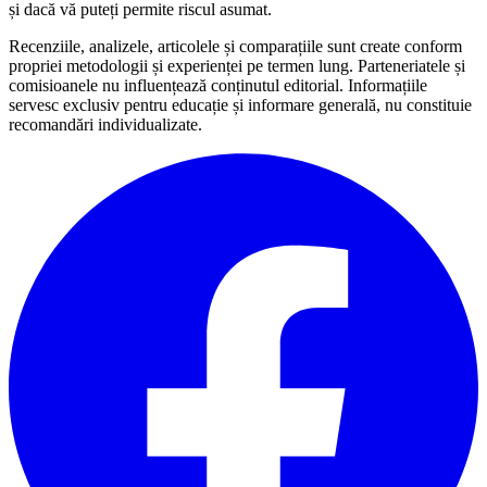
și dacă vă puteți permite riscul asumat.
Recenziile, analizele, articolele și comparațiile sunt create conform
propriei metodologii și experienței pe termen lung. Parteneriatele și
comisioanele nu influențează conținutul editorial. Informațiile
servesc exclusiv pentru educație și informare generală, nu constituie
recomandări individualizate.