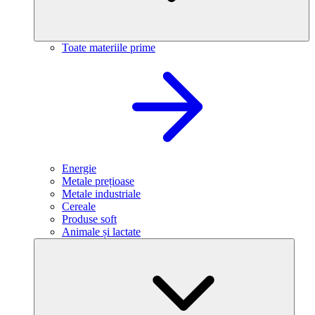
Toate materiile prime
Energie
Metale prețioase
Metale industriale
Cereale
Produse soft
Animale și lactate