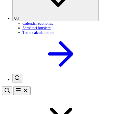
Util
Calendar economic
Sărbători bursiere
Toate calculatoarele