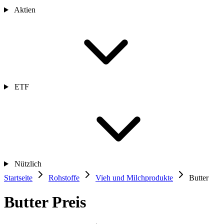
Aktien
ETF
Nützlich
Startseite
Rohstoffe
Vieh und Milchprodukte
Butter
Butter Preis