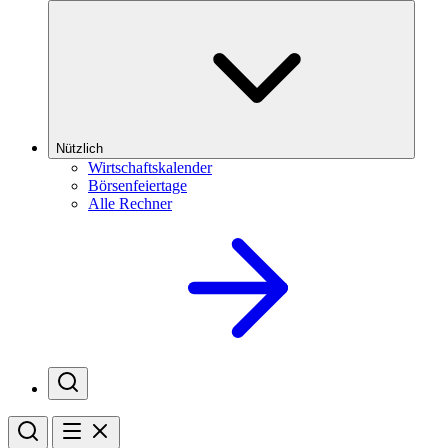
Nützlich
Wirtschaftskalender
Börsenfeiertage
Alle Rechner