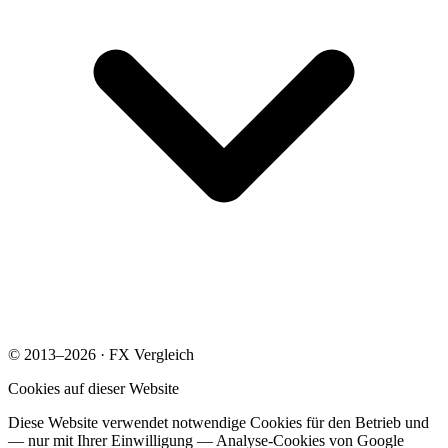
© 2013–2026 · FX Vergleich
Cookies auf dieser Website
Diese Website verwendet notwendige Cookies für den Betrieb und
— nur mit Ihrer Einwilligung — Analyse-Cookies von Google