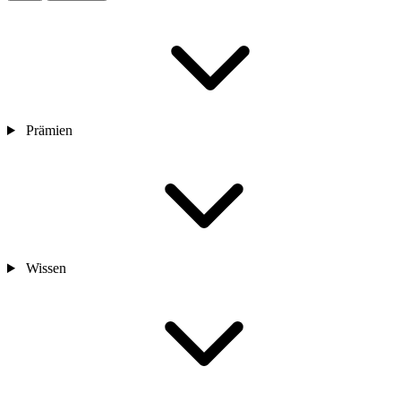
Prämien
Wissen