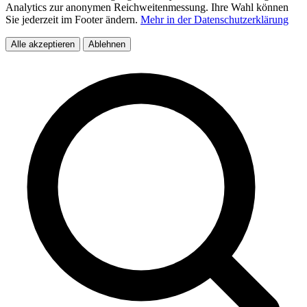
Analytics zur anonymen Reichweitenmessung. Ihre Wahl können
Sie jederzeit im Footer ändern.
Mehr in der Datenschutzerklärung
Alle akzeptieren
Ablehnen