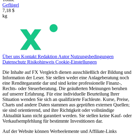
Geflügel
7,18 $
kg
Über uns
Kontakt
Redaktion
Autor
Nutzungsbedingungen
Datenschutz
Risikohinweis
Cookie-Einstellungen
Die Inhalte auf FX Vergleich dienen ausschließlich der Bildung und
Information der Leser. Sie stellen weder eine Anlageberatung noch
eine Renditegarantie dar und sind keine professionelle Finanz-,
Rechts- oder Steuerberatung. Die geäußerten Meinungen beruhen
auf unserer Erfahrung. Für eine individuelle Beurteilung Ihrer
Situation wenden Sie sich an qualifizierte Fachleute. Kurse, Preise,
Charts und andere Daten stammen aus geprüften externen Quellen;
sie sind orientierend, und ihre Richtigkeit oder vollständige
Aktualität kann nicht garantiert werden. Sie stellen keine Kauf- oder
Verkaufsempfehlung für bestimmte Investitionen dar.
Auf der Website können Werbeelemente und Affiliate-Links