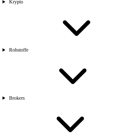
Krypto
Rohstoffe
Brokers