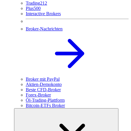
Trading212
Plus500
Interactive Brokers
Broker-Nachrichten
Broker mit PayPal
Aktien-Demokonto
Beste CFD-Broker
Forex-Broker
Öl-Trading-Plattform
Bitcoin-ETFs Broker