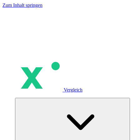
Zum Inhalt springen
Vergleich