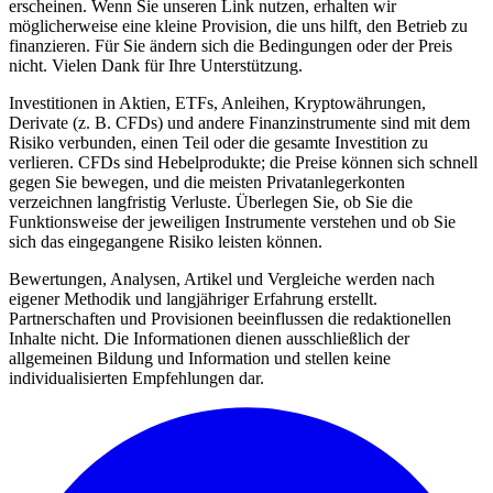
erscheinen. Wenn Sie unseren Link nutzen, erhalten wir
möglicherweise eine kleine Provision, die uns hilft, den Betrieb zu
finanzieren. Für Sie ändern sich die Bedingungen oder der Preis
nicht. Vielen Dank für Ihre Unterstützung.
Investitionen in Aktien, ETFs, Anleihen, Kryptowährungen,
Derivate (z. B. CFDs) und andere Finanzinstrumente sind mit dem
Risiko verbunden, einen Teil oder die gesamte Investition zu
verlieren. CFDs sind Hebelprodukte; die Preise können sich schnell
gegen Sie bewegen, und die meisten Privatanlegerkonten
verzeichnen langfristig Verluste. Überlegen Sie, ob Sie die
Funktionsweise der jeweiligen Instrumente verstehen und ob Sie
sich das eingegangene Risiko leisten können.
Bewertungen, Analysen, Artikel und Vergleiche werden nach
eigener Methodik und langjähriger Erfahrung erstellt.
Partnerschaften und Provisionen beeinflussen die redaktionellen
Inhalte nicht. Die Informationen dienen ausschließlich der
allgemeinen Bildung und Information und stellen keine
individualisierten Empfehlungen dar.