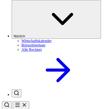
Nützlich
Wirtschaftskalender
Börsenfeiertage
Alle Rechner