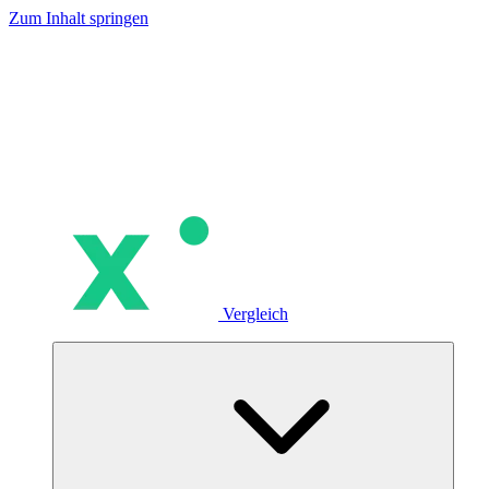
Zum Inhalt springen
Vergleich