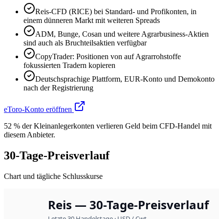
Reis-CFD (RICE) bei Standard- und Profikonten, in
einem dünneren Markt mit weiteren Spreads
ADM, Bunge, Cosan und weitere Agrarbusiness-Aktien
sind auch als Bruchteilsaktien verfügbar
CopyTrader: Positionen von auf Agrarrohstoffe
fokussierten Tradern kopieren
Deutschsprachige Plattform, EUR-Konto und Demokonto
nach der Registrierung
eToro-Konto eröffnen
52 % der Kleinanlegerkonten verlieren Geld beim CFD-Handel mit
diesem Anbieter.
30-Tage-Preisverlauf
Chart und tägliche Schlusskurse