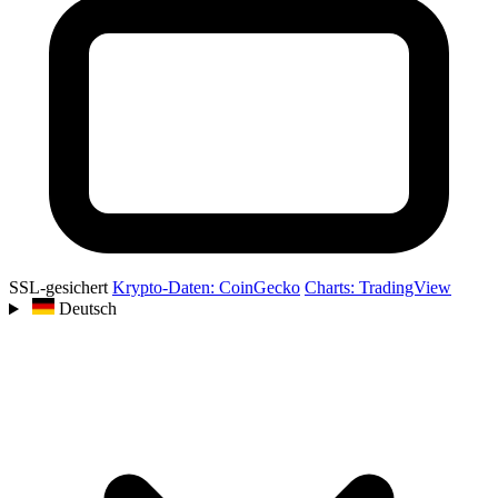
SSL-gesichert
Krypto-Daten: CoinGecko
Charts: TradingView
Deutsch