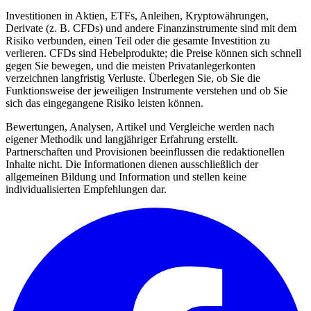
Investitionen in Aktien, ETFs, Anleihen, Kryptowährungen,
Derivate (z. B. CFDs) und andere Finanzinstrumente sind mit dem
Risiko verbunden, einen Teil oder die gesamte Investition zu
verlieren. CFDs sind Hebelprodukte; die Preise können sich schnell
gegen Sie bewegen, und die meisten Privatanlegerkonten
verzeichnen langfristig Verluste. Überlegen Sie, ob Sie die
Funktionsweise der jeweiligen Instrumente verstehen und ob Sie
sich das eingegangene Risiko leisten können.
Bewertungen, Analysen, Artikel und Vergleiche werden nach
eigener Methodik und langjähriger Erfahrung erstellt.
Partnerschaften und Provisionen beeinflussen die redaktionellen
Inhalte nicht. Die Informationen dienen ausschließlich der
allgemeinen Bildung und Information und stellen keine
individualisierten Empfehlungen dar.