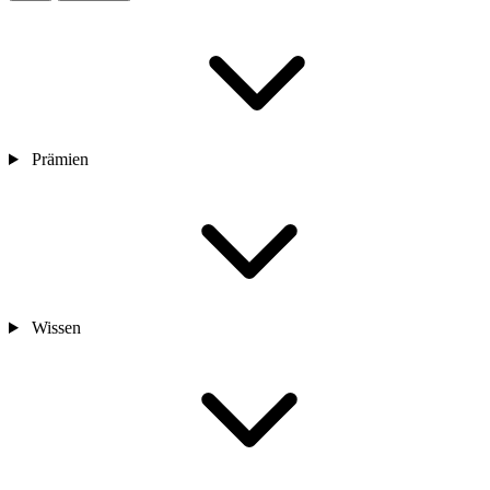
Prämien
Wissen