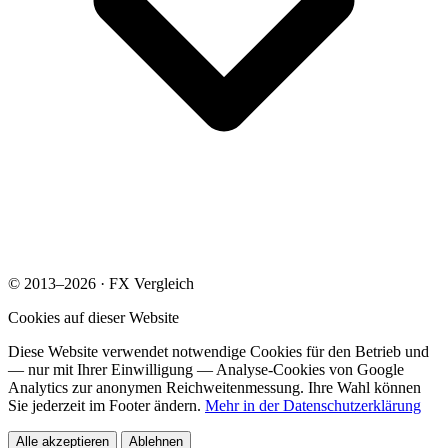
© 2013–2026 · FX Vergleich
Cookies auf dieser Website
Diese Website verwendet notwendige Cookies für den Betrieb und
— nur mit Ihrer Einwilligung — Analyse-Cookies von Google
Analytics zur anonymen Reichweitenmessung. Ihre Wahl können
Sie jederzeit im Footer ändern.
Mehr in der Datenschutzerklärung
Alle akzeptieren
Ablehnen