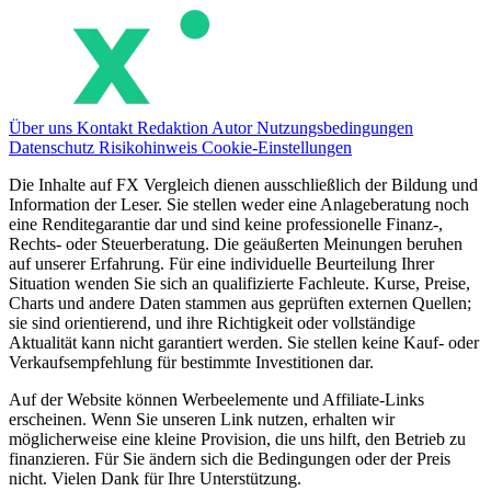
Über uns
Kontakt
Redaktion
Autor
Nutzungsbedingungen
Datenschutz
Risikohinweis
Cookie-Einstellungen
Die Inhalte auf FX Vergleich dienen ausschließlich der Bildung und
Information der Leser. Sie stellen weder eine Anlageberatung noch
eine Renditegarantie dar und sind keine professionelle Finanz-,
Rechts- oder Steuerberatung. Die geäußerten Meinungen beruhen
auf unserer Erfahrung. Für eine individuelle Beurteilung Ihrer
Situation wenden Sie sich an qualifizierte Fachleute. Kurse, Preise,
Charts und andere Daten stammen aus geprüften externen Quellen;
sie sind orientierend, und ihre Richtigkeit oder vollständige
Aktualität kann nicht garantiert werden. Sie stellen keine Kauf- oder
Verkaufsempfehlung für bestimmte Investitionen dar.
Auf der Website können Werbeelemente und Affiliate-Links
erscheinen. Wenn Sie unseren Link nutzen, erhalten wir
möglicherweise eine kleine Provision, die uns hilft, den Betrieb zu
finanzieren. Für Sie ändern sich die Bedingungen oder der Preis
nicht. Vielen Dank für Ihre Unterstützung.