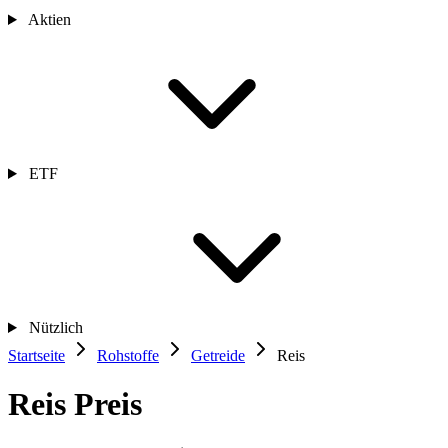
Aktien
ETF
Nützlich
Startseite
Rohstoffe
Getreide
Reis
Reis Preis