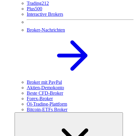
Trading212
Plus500
Interactive Brokers
Broker-Nachrichten
Broker mit PayPal
Aktien-Demokonto
Beste CFD-Broker
Forex-Broker
Öl-Trading-Plattform
Bitcoin-ETFs Broker