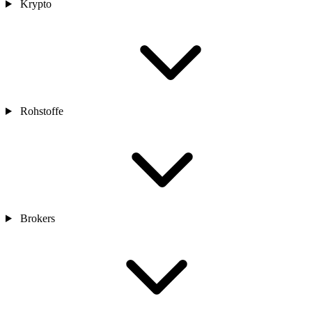
Krypto
Rohstoffe
Brokers