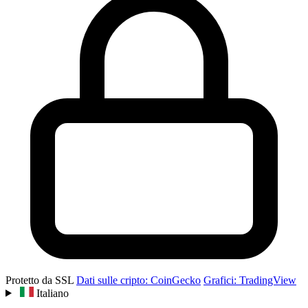
Protetto da SSL
Dati sulle cripto: CoinGecko
Grafici: TradingView
Italiano