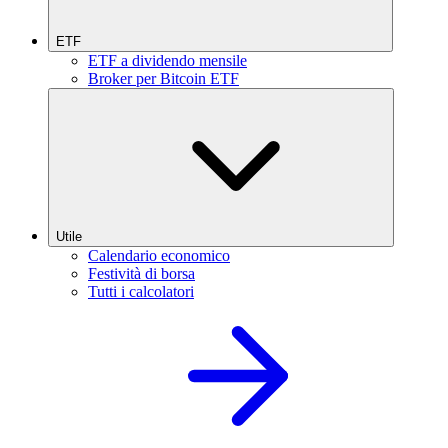
ETF
ETF a dividendo mensile
Broker per Bitcoin ETF
Utile
Calendario economico
Festività di borsa
Tutti i calcolatori