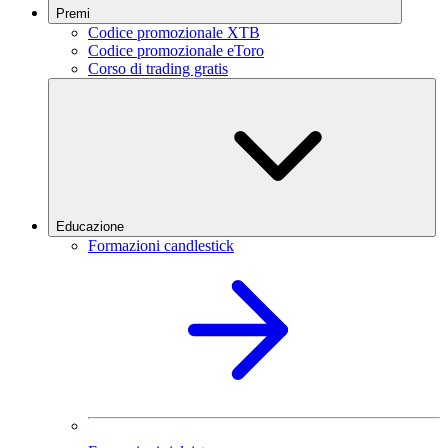
Premi
Codice promozionale XTB
Codice promozionale eToro
Corso di trading gratis
Educazione
Formazioni candlestick