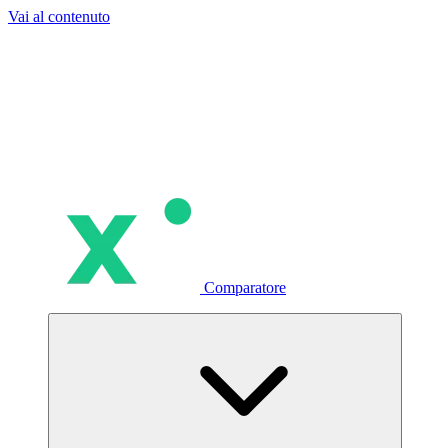
Vai al contenuto
Comparatore