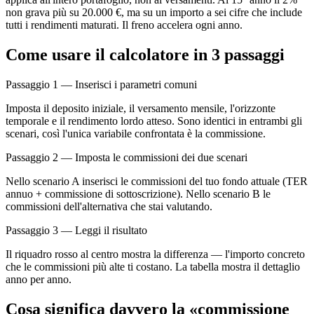
non grava più su 20.000 €, ma su un importo a sei cifre che include
tutti i rendimenti maturati. Il freno accelera ogni anno.
Come usare il calcolatore in 3 passaggi
Passaggio 1 — Inserisci i parametri comuni
Imposta il deposito iniziale, il versamento mensile, l'orizzonte
temporale e il rendimento lordo atteso. Sono identici in entrambi gli
scenari, così l'unica variabile confrontata è la commissione.
Passaggio 2 — Imposta le commissioni dei due scenari
Nello scenario A inserisci le commissioni del tuo fondo attuale (TER
annuo + commissione di sottoscrizione). Nello scenario B le
commissioni dell'alternativa che stai valutando.
Passaggio 3 — Leggi il risultato
Il riquadro rosso al centro mostra la differenza — l'importo concreto
che le commissioni più alte ti costano. La tabella mostra il dettaglio
anno per anno.
Cosa significa davvero la «commissione