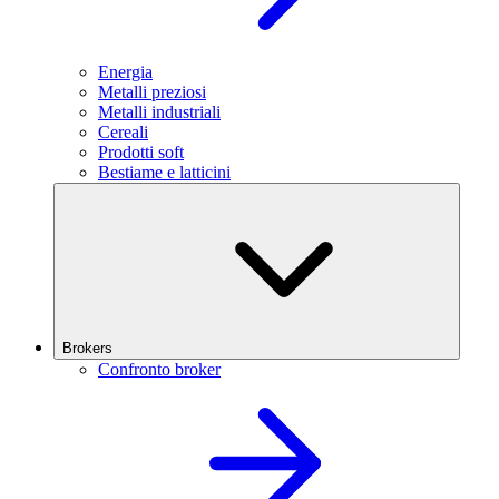
Energia
Metalli preziosi
Metalli industriali
Cereali
Prodotti soft
Bestiame e latticini
Brokers
Confronto broker