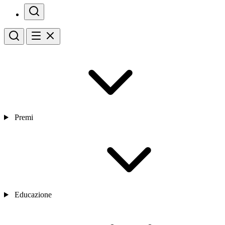
Premi
Educazione