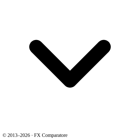
© 2013–2026 · FX Comparatore