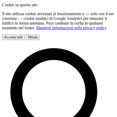
Cookie su questo sito
Il sito utilizza cookie necessari al funzionamento e — solo con il tuo
consenso — cookie analitici di Google Analytics per misurare il
traffico in forma anonima. Puoi cambiare la scelta in qualsiasi
momento nel footer.
Maggiori informazioni nella privacy policy
Accetta tutti
Rifiuta