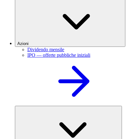
Azioni
Dividendo mensile
IPO — offerte pubbliche iniziali