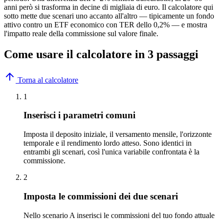
anni però si trasforma in decine di migliaia di euro. Il calcolatore qui
sotto mette due scenari uno accanto all'altro — tipicamente un fondo
attivo contro un ETF economico con TER dello 0,2% — e mostra
l'impatto reale della commissione sul valore finale.
Come usare il calcolatore in 3 passaggi
Torna al calcolatore
1
Inserisci i parametri comuni
Imposta il deposito iniziale, il versamento mensile, l'orizzonte
temporale e il rendimento lordo atteso. Sono identici in
entrambi gli scenari, così l'unica variabile confrontata è la
commissione.
2
Imposta le commissioni dei due scenari
Nello scenario A inserisci le commissioni del tuo fondo attuale