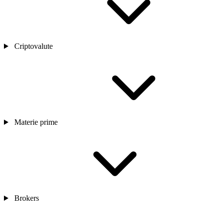
Criptovalute
Materie prime
Brokers