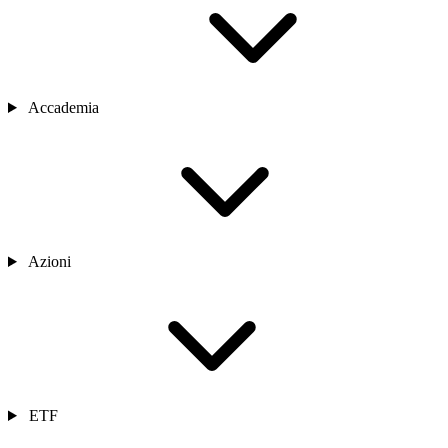
Accademia
Azioni
ETF