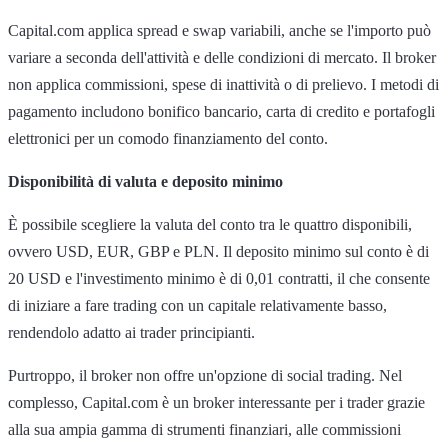
Capital.com applica spread e swap variabili, anche se l'importo può
variare a seconda dell'attività e delle condizioni di mercato. Il broker
non applica commissioni, spese di inattività o di prelievo. I metodi di
pagamento includono bonifico bancario, carta di credito e portafogli
elettronici per un comodo finanziamento del conto.
Disponibilità di valuta e deposito minimo
È possibile scegliere la valuta del conto tra le quattro disponibili,
ovvero USD, EUR, GBP e PLN. Il deposito minimo sul conto è di
20 USD e l'investimento minimo è di 0,01 contratti, il che consente
di iniziare a fare trading con un capitale relativamente basso,
rendendolo adatto ai trader principianti.
Purtroppo, il broker non offre un'opzione di social trading. Nel
complesso, Capital.com è un broker interessante per i trader grazie
alla sua ampia gamma di strumenti finanziari, alle commissioni