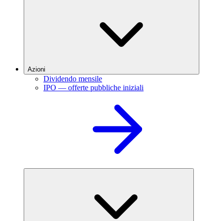
Azioni
Dividendo mensile
IPO — offerte pubbliche iniziali