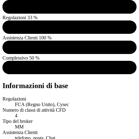
Regolazioni
33 %
Assistenza Clienti
100 %
Complessivo
50 %
Informazioni di base
Regolazioni
FCA (Regno Unito), Cysec
Numero di classi di attività CFD
4
Tipo del broker
MM
Assistenza Clienti
telefono, posta, Chat