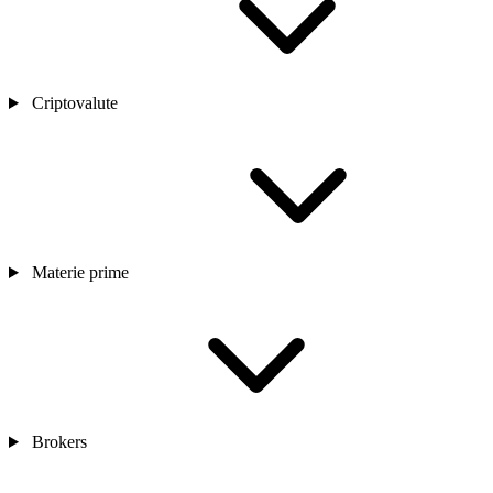
Criptovalute
Materie prime
Brokers