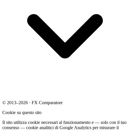
© 2013–2026 · FX Comparatore
Cookie su questo sito
Il sito utilizza cookie necessari al funzionamento e — solo con il tuo
consenso — cookie analitici di Google Analytics per misurare il