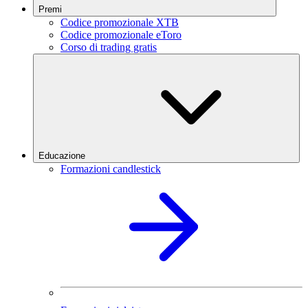
Premi
Codice promozionale XTB
Codice promozionale eToro
Corso di trading gratis
Educazione
Formazioni candlestick