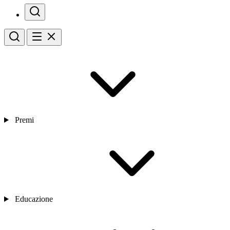
Premi
Educazione