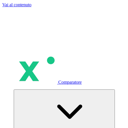
Vai al contenuto
Comparatore