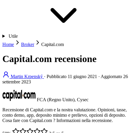
Utile
Home
Broker
Capital.com
Capital.com recensione
Martin Krpenský
·
Pubblicato
11 giugno 2021
·
Aggiornato
26
settembre 2023
FCA (Regno Unito), Cysec
Recensione di Capital.com e la nostra valutazione. Opinioni, tasse,
conto demo, app, deposito minimo e prelievo, opzioni di deposito.
Cosa fare con Capital.com ? Informazioni nella recensione.