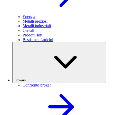
Energia
Metalli preziosi
Metalli industriali
Cereali
Prodotti soft
Bestiame e latticini
Brokers
Confronto broker