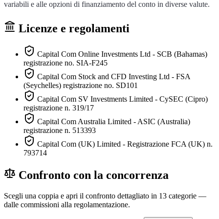
variabili e alle opzioni di finanziamento del conto in diverse valute.
Licenze e regolamenti
Capital Com Online Investments Ltd - SCB (Bahamas)
registrazione no. SIA-F245
Capital Com Stock and CFD Investing Ltd - FSA
(Seychelles) registrazione no. SD101
Capital Com SV Investments Limited - CySEC (Cipro)
registrazione n. 319/17
Capital Com Australia Limited - ASIC (Australia)
registrazione n. 513393
Capital Com (UK) Limited - Registrazione FCA (UK) n.
793714
Confronto con la concorrenza
Scegli una coppia e apri il confronto dettagliato in 13 categorie —
dalle commissioni alla regolamentazione.