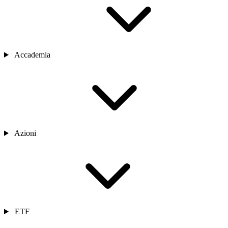
Accademia
Azioni
ETF