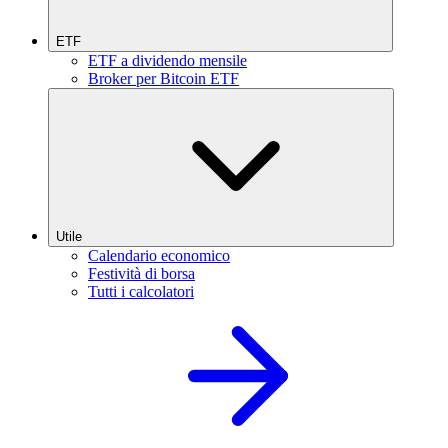
ETF
ETF a dividendo mensile
Broker per Bitcoin ETF
Utile
Calendario economico
Festività di borsa
Tutti i calcolatori