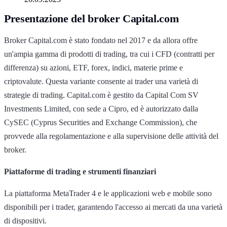
Presentazione del broker Capital.com
Broker Capital.com è stato fondato nel 2017 e da allora offre
un'ampia gamma di prodotti di trading, tra cui i CFD (contratti per
differenza) su azioni, ETF, forex, indici, materie prime e
criptovalute. Questa variante consente ai trader una varietà di
strategie di trading. Capital.com è gestito da Capital Com SV
Investments Limited, con sede a Cipro, ed è autorizzato dalla
CySEC (Cyprus Securities and Exchange Commission), che
provvede alla regolamentazione e alla supervisione delle attività del
broker.
Piattaforme di trading e strumenti finanziari
La piattaforma MetaTrader 4 e le applicazioni web e mobile sono
disponibili per i trader, garantendo l'accesso ai mercati da una varietà
di dispositivi.