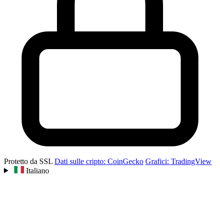
Protetto da SSL
Dati sulle cripto: CoinGecko
Grafici: TradingView
Italiano