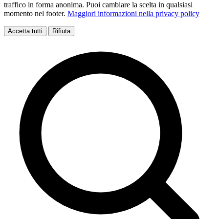
traffico in forma anonima. Puoi cambiare la scelta in qualsiasi
momento nel footer.
Maggiori informazioni nella privacy policy
Accetta tutti
Rifiuta