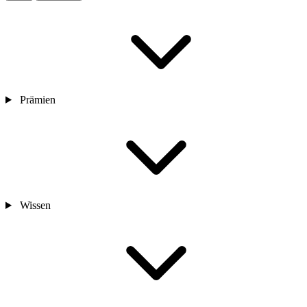
Prämien
Wissen