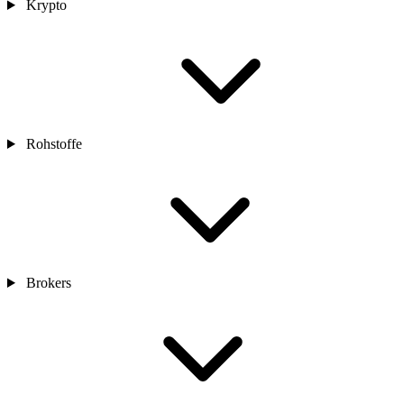
Krypto
Rohstoffe
Brokers