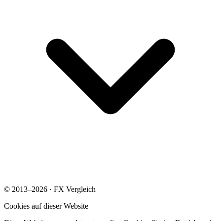
© 2013–2026 · FX Vergleich
Cookies auf dieser Website