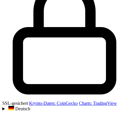
SSL-gesichert
Krypto-Daten: CoinGecko
Charts: TradingView
Deutsch