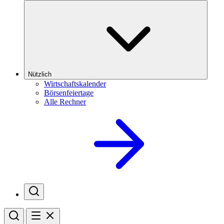
Nützlich
Wirtschaftskalender
Börsenfeiertage
Alle Rechner