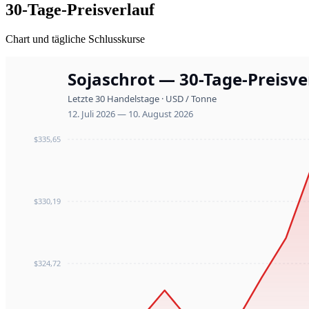
30-Tage-Preisverlauf
Chart und tägliche Schlusskurse