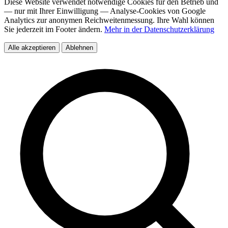
Diese Website verwendet notwendige Cookies für den Betrieb und
— nur mit Ihrer Einwilligung — Analyse-Cookies von Google
Analytics zur anonymen Reichweitenmessung. Ihre Wahl können
Sie jederzeit im Footer ändern.
Mehr in der Datenschutzerklärung
Alle akzeptieren
Ablehnen