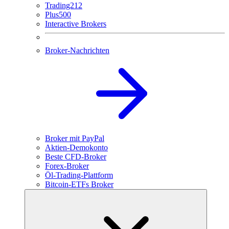
Trading212
Plus500
Interactive Brokers
Broker-Nachrichten
Broker mit PayPal
Aktien-Demokonto
Beste CFD-Broker
Forex-Broker
Öl-Trading-Plattform
Bitcoin-ETFs Broker