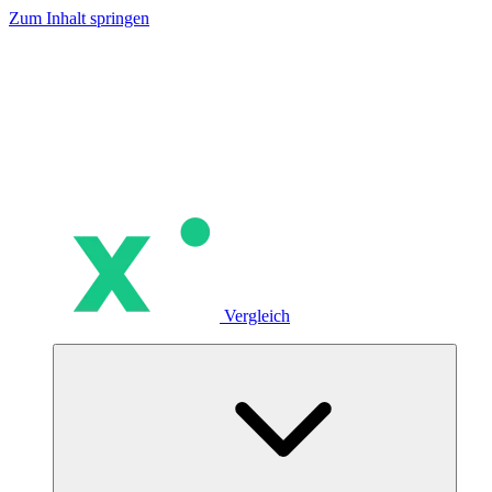
Zum Inhalt springen
Vergleich