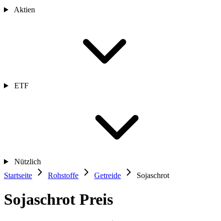
Aktien
ETF
Nützlich
Startseite
Rohstoffe
Getreide
Sojaschrot
Sojaschrot Preis