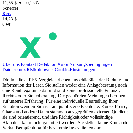
11,55 $
▼ −0,13%
Scheffel
Reis
14,23 $
Cwt
Über uns
Kontakt
Redaktion
Autor
Nutzungsbedingungen
Datenschutz
Risikohinweis
Cookie-Einstellungen
Die Inhalte auf FX Vergleich dienen ausschließlich der Bildung und
Information der Leser. Sie stellen weder eine Anlageberatung noch
eine Renditegarantie dar und sind keine professionelle Finanz-,
Rechts- oder Steuerberatung. Die geäußerten Meinungen beruhen
auf unserer Erfahrung. Für eine individuelle Beurteilung Ihrer
Situation wenden Sie sich an qualifizierte Fachleute. Kurse, Preise,
Charts und andere Daten stammen aus geprüften externen Quellen;
sie sind orientierend, und ihre Richtigkeit oder vollständige
Aktualität kann nicht garantiert werden. Sie stellen keine Kauf- oder
Verkaufsempfehlung für bestimmte Investitionen dar.