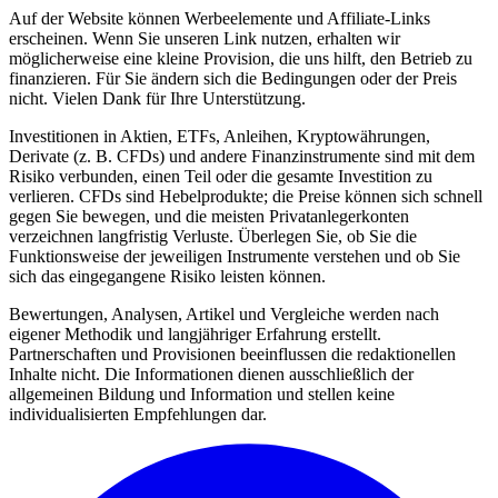
Auf der Website können Werbeelemente und Affiliate-Links
erscheinen. Wenn Sie unseren Link nutzen, erhalten wir
möglicherweise eine kleine Provision, die uns hilft, den Betrieb zu
finanzieren. Für Sie ändern sich die Bedingungen oder der Preis
nicht. Vielen Dank für Ihre Unterstützung.
Investitionen in Aktien, ETFs, Anleihen, Kryptowährungen,
Derivate (z. B. CFDs) und andere Finanzinstrumente sind mit dem
Risiko verbunden, einen Teil oder die gesamte Investition zu
verlieren. CFDs sind Hebelprodukte; die Preise können sich schnell
gegen Sie bewegen, und die meisten Privatanlegerkonten
verzeichnen langfristig Verluste. Überlegen Sie, ob Sie die
Funktionsweise der jeweiligen Instrumente verstehen und ob Sie
sich das eingegangene Risiko leisten können.
Bewertungen, Analysen, Artikel und Vergleiche werden nach
eigener Methodik und langjähriger Erfahrung erstellt.
Partnerschaften und Provisionen beeinflussen die redaktionellen
Inhalte nicht. Die Informationen dienen ausschließlich der
allgemeinen Bildung und Information und stellen keine
individualisierten Empfehlungen dar.