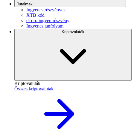
Jutalmak
Ingyenes részvények
XTB kód
eToro ingyen részvény
Ingyenes tanfolyam
Kriptovaluták
Kriptovaluták
Összes kriptovaluták