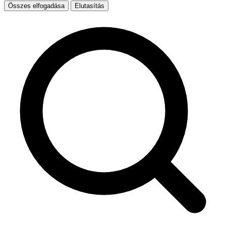
Összes elfogadása
Elutasítás