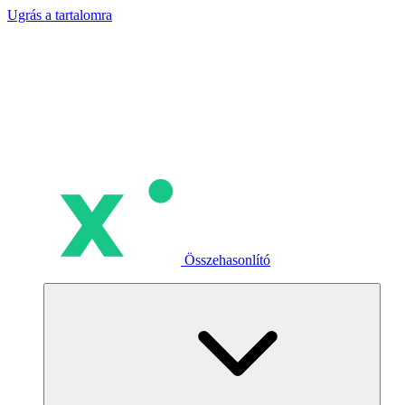
Ugrás a tartalomra
Összehasonlító