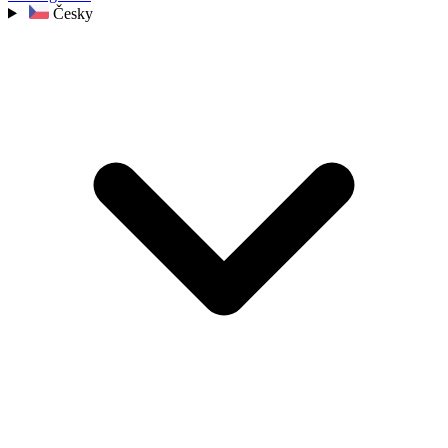
Česky