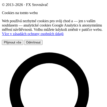
© 2013–2026 · FX Srovnávač
Cookies na tomto webu
Web používá nezbytné cookies pro svůj chod a — jen s vaším
souhlasem — analytické cookies Google Analytics k anonymnímu
měření návštěvnosti. Volbu můžete kdykoli změnit v patičce webu.
Více v zásadách ochrany osobních údajů
Přijmout vše
Odmítnout