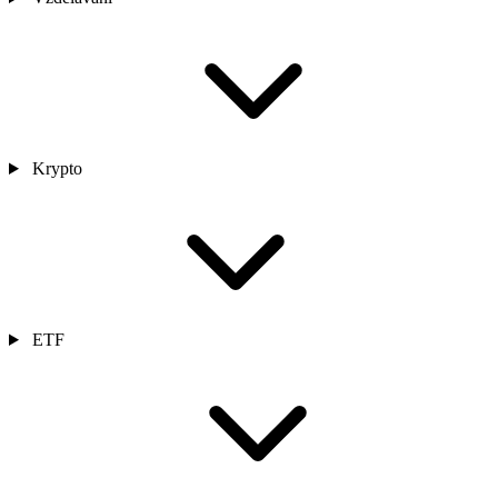
Krypto
ETF