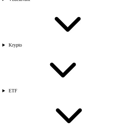
Krypto
ETF