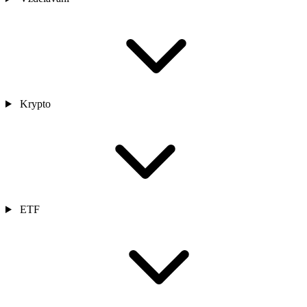
Krypto
ETF