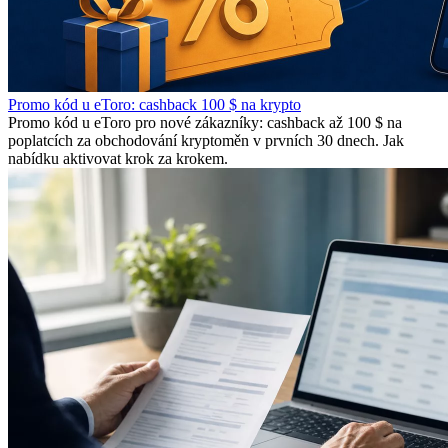
Promo kód u eToro: cashback 100 $ na krypto
Promo kód u eToro pro nové zákazníky: cashback až 100 $ na
poplatcích za obchodování kryptoměn v prvních 30 dnech. Jak
nabídku aktivovat krok za krokem.