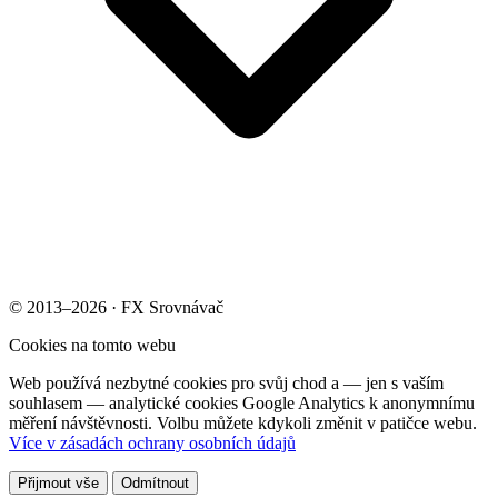
© 2013–2026 · FX Srovnávač
Cookies na tomto webu
Web používá nezbytné cookies pro svůj chod a — jen s vaším
souhlasem — analytické cookies Google Analytics k anonymnímu
měření návštěvnosti. Volbu můžete kdykoli změnit v patičce webu.
Více v zásadách ochrany osobních údajů
Přijmout vše
Odmítnout