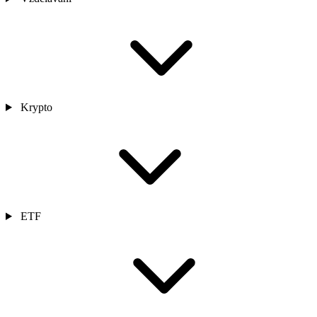
Krypto
ETF