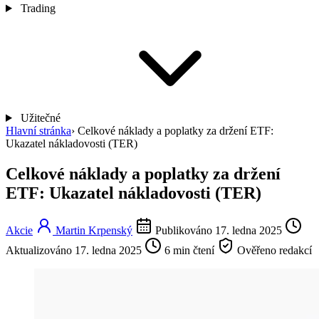
Trading
Užitečné
Hlavní stránka
›
Celkové náklady a poplatky za držení ETF:
Ukazatel nákladovosti (TER)
Celkové náklady a poplatky za držení
ETF: Ukazatel nákladovosti (TER)
Akcie
Martin Krpenský
Publikováno 17. ledna 2025
Aktualizováno 17. ledna 2025
6 min čtení
Ověřeno redakcí