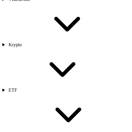
Krypto
ETF