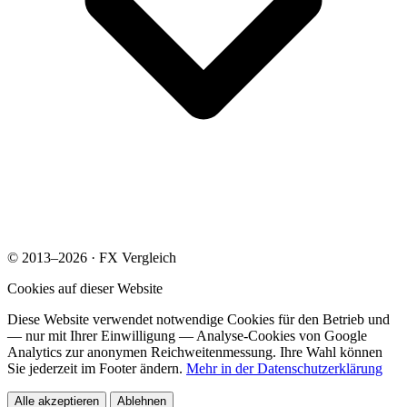
© 2013–2026 · FX Vergleich
Cookies auf dieser Website
Diese Website verwendet notwendige Cookies für den Betrieb und
— nur mit Ihrer Einwilligung — Analyse-Cookies von Google
Analytics zur anonymen Reichweitenmessung. Ihre Wahl können
Sie jederzeit im Footer ändern.
Mehr in der Datenschutzerklärung
Alle akzeptieren
Ablehnen