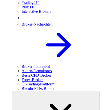
Trading212
Plus500
Interactive Brokers
Broker-Nachrichten
Broker mit PayPal
Aktien-Demokonto
Beste CFD-Broker
Forex-Broker
Öl-Trading-Plattform
Bitcoin-ETFs Broker