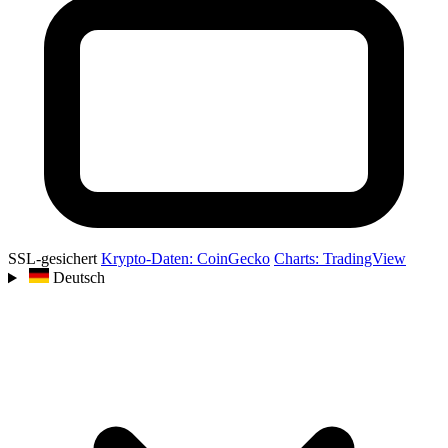
SSL-gesichert
Krypto-Daten: CoinGecko
Charts: TradingView
Deutsch