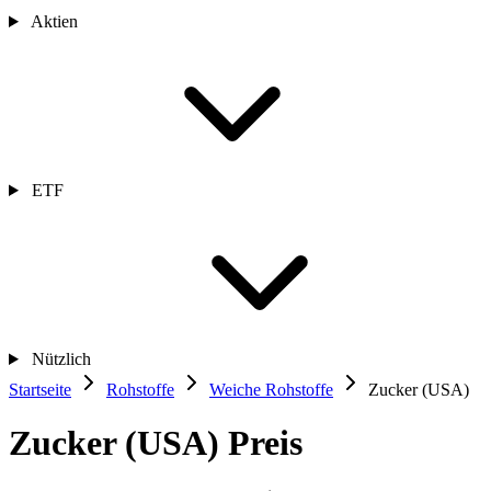
Aktien
ETF
Nützlich
Startseite
Rohstoffe
Weiche Rohstoffe
Zucker (USA)
Zucker (USA) Preis