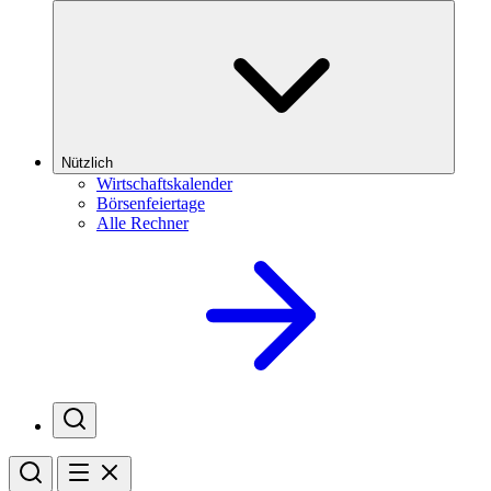
Nützlich
Wirtschaftskalender
Börsenfeiertage
Alle Rechner