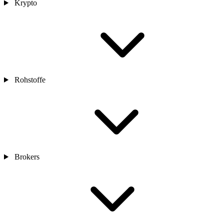
Krypto
Rohstoffe
Brokers