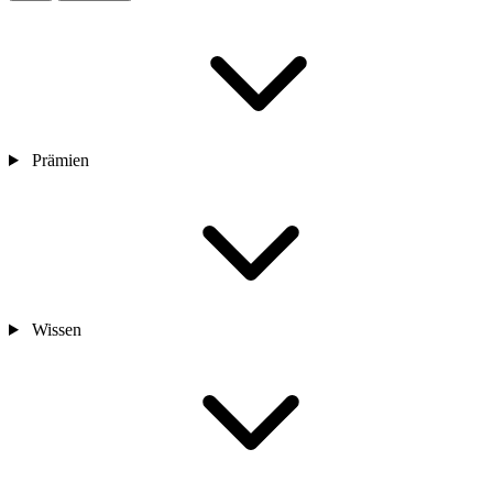
Prämien
Wissen