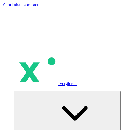
Zum Inhalt springen
Vergleich