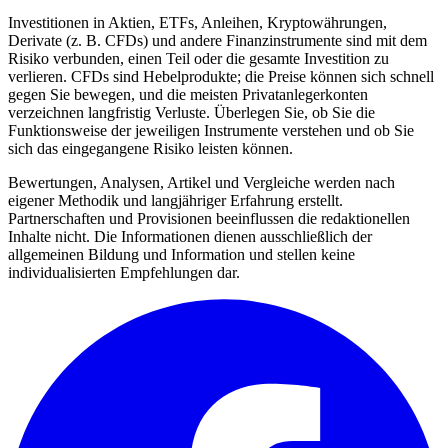
Investitionen in Aktien, ETFs, Anleihen, Kryptowährungen,
Derivate (z. B. CFDs) und andere Finanzinstrumente sind mit dem
Risiko verbunden, einen Teil oder die gesamte Investition zu
verlieren. CFDs sind Hebelprodukte; die Preise können sich schnell
gegen Sie bewegen, und die meisten Privatanlegerkonten
verzeichnen langfristig Verluste. Überlegen Sie, ob Sie die
Funktionsweise der jeweiligen Instrumente verstehen und ob Sie
sich das eingegangene Risiko leisten können.
Bewertungen, Analysen, Artikel und Vergleiche werden nach
eigener Methodik und langjähriger Erfahrung erstellt.
Partnerschaften und Provisionen beeinflussen die redaktionellen
Inhalte nicht. Die Informationen dienen ausschließlich der
allgemeinen Bildung und Information und stellen keine
individualisierten Empfehlungen dar.