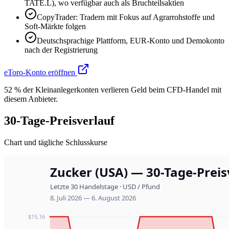
TATE.L), wo verfügbar auch als Bruchteilsaktien
CopyTrader: Tradern mit Fokus auf Agrarrohstoffe und
Soft-Märkte folgen
Deutschsprachige Plattform, EUR-Konto und Demokonto
nach der Registrierung
eToro-Konto eröffnen
52 % der Kleinanlegerkonten verlieren Geld beim CFD-Handel mit
diesem Anbieter.
30-Tage-Preisverlauf
Chart und tägliche Schlusskurse