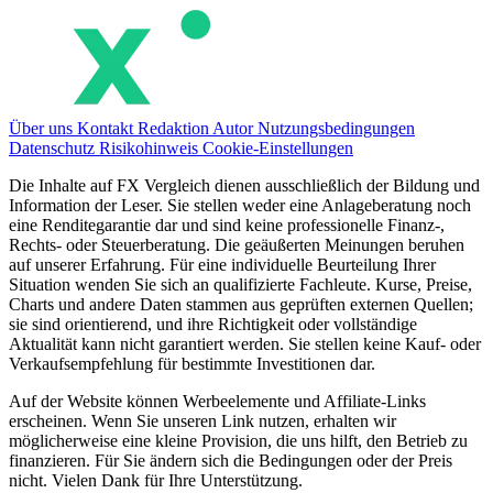
Über uns
Kontakt
Redaktion
Autor
Nutzungsbedingungen
Datenschutz
Risikohinweis
Cookie-Einstellungen
Die Inhalte auf FX Vergleich dienen ausschließlich der Bildung und
Information der Leser. Sie stellen weder eine Anlageberatung noch
eine Renditegarantie dar und sind keine professionelle Finanz-,
Rechts- oder Steuerberatung. Die geäußerten Meinungen beruhen
auf unserer Erfahrung. Für eine individuelle Beurteilung Ihrer
Situation wenden Sie sich an qualifizierte Fachleute. Kurse, Preise,
Charts und andere Daten stammen aus geprüften externen Quellen;
sie sind orientierend, und ihre Richtigkeit oder vollständige
Aktualität kann nicht garantiert werden. Sie stellen keine Kauf- oder
Verkaufsempfehlung für bestimmte Investitionen dar.
Auf der Website können Werbeelemente und Affiliate-Links
erscheinen. Wenn Sie unseren Link nutzen, erhalten wir
möglicherweise eine kleine Provision, die uns hilft, den Betrieb zu
finanzieren. Für Sie ändern sich die Bedingungen oder der Preis
nicht. Vielen Dank für Ihre Unterstützung.