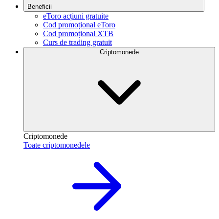
Beneficii
eToro acțiuni gratuite
Cod promoțional eToro
Cod promoțional XTB
Curs de trading gratuit
Criptomonede
Criptomonede
Toate criptomonedele