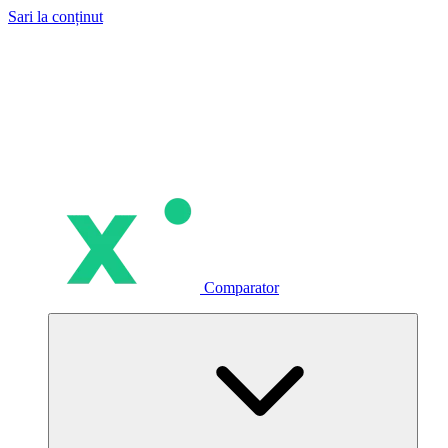
Sari la conținut
Comparator