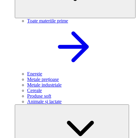
Toate materiile prime
Energie
Metale prețioase
Metale industriale
Cereale
Produse soft
Animale și lactate