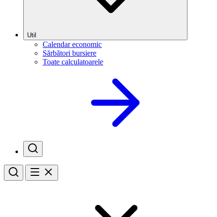
Util
Calendar economic
Sărbători bursiere
Toate calculatoarele