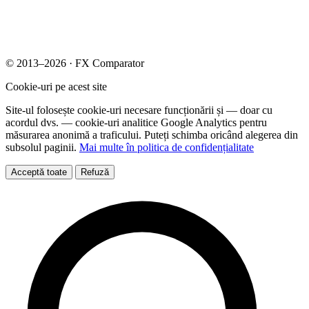
© 2013–2026 · FX Comparator
Cookie-uri pe acest site
Site-ul folosește cookie-uri necesare funcționării și — doar cu
acordul dvs. — cookie-uri analitice Google Analytics pentru
măsurarea anonimă a traficului. Puteți schimba oricând alegerea din
subsolul paginii.
Mai multe în politica de confidențialitate
Acceptă toate
Refuză