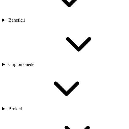
Beneficii
Criptomonede
Brokeri