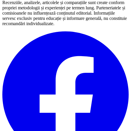
Recenziile, analizele, articolele și comparațiile sunt create conform
propriei metodologii și experienței pe termen lung. Parteneriatele și
comisioanele nu influențează conținutul editorial. Informațiile
servesc exclusiv pentru educație și informare generală, nu constituie
recomandări individualizate.