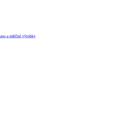
aso a mléčné výrobky