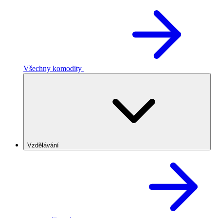
Všechny komodity
Vzdělávání