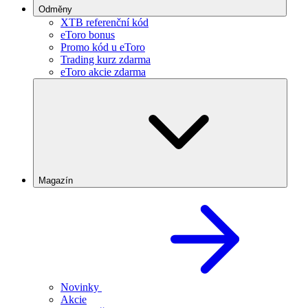
Odměny
XTB referenční kód
eToro bonus
Promo kód u eToro
Trading kurz zdarma
eToro akcie zdarma
Magazín
Novinky
Akcie