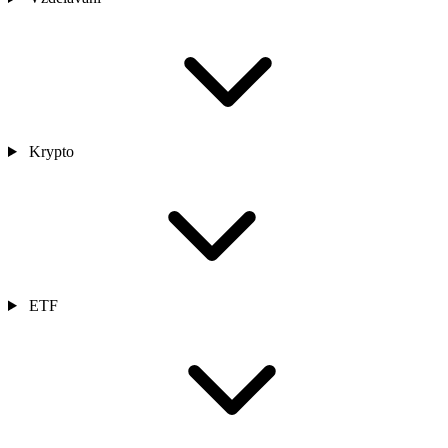
Krypto
ETF