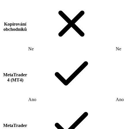
Kopírování
obchodníků
Ne
Ne
MetaTrader
4 (MT4)
Ano
Ano
MetaTrader