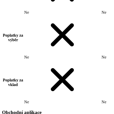
Ne
Ne
Poplatky za
výběr
Ne
Ne
Poplatky za
vklad
Ne
Ne
Obchodní aplikace