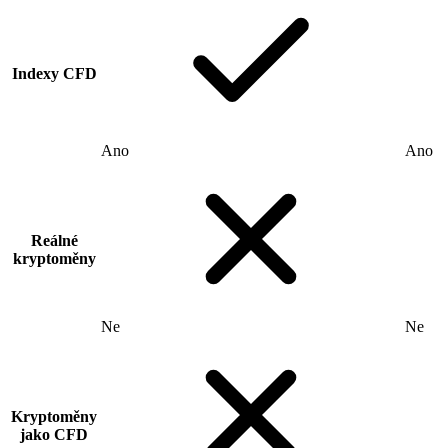
Indexy CFD
Ano
Ano
Reálné
kryptoměny
Ne
Ne
Kryptoměny
jako CFD