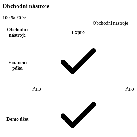
Obchodní nástroje
100 %
70 %
Obchodní nástroje
Obchodní
Fxpro
nástroje
Finanční
páka
Ano
Ano
Demo účet