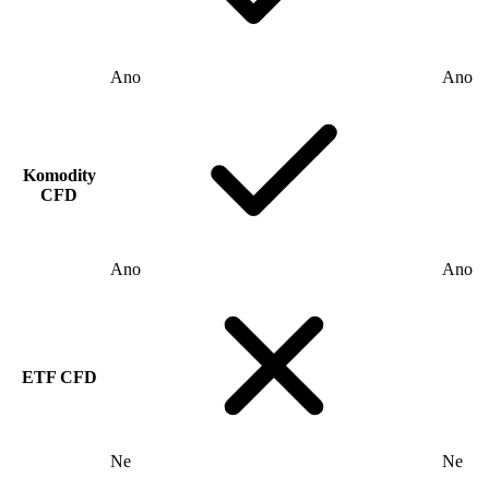
Ano
Ano
Komodity
CFD
Ano
Ano
ETF CFD
Ne
Ne