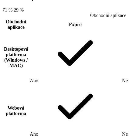
71 %
29 %
Obchodní aplikace
Obchodní
Fxpro
aplikace
Desktopová
platforma
(Windows /
MAC)
Ano
Ne
Webová
platforma
Ano
Ne