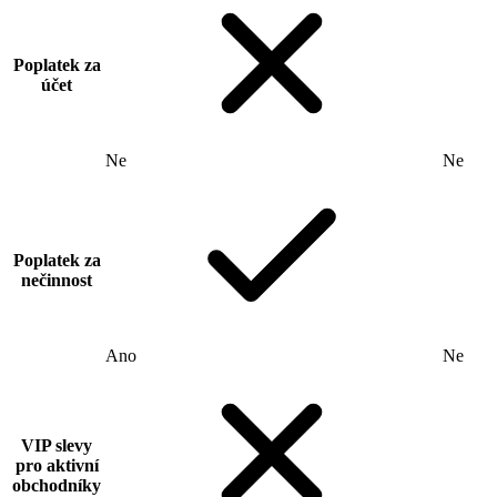
Poplatek za
účet
Ne
Ne
Poplatek za
nečinnost
Ano
Ne
VIP slevy
pro aktivní
obchodníky